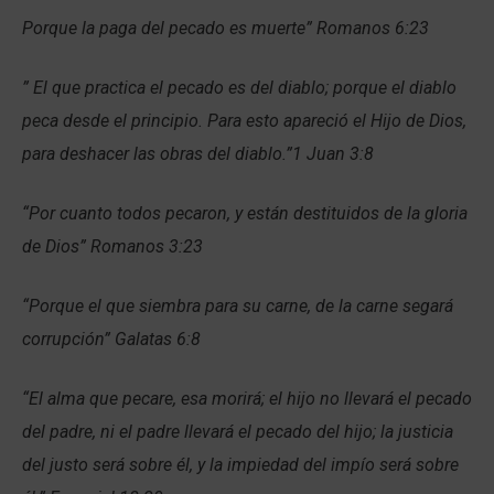
Porque la paga del pecado es muerte” Romanos 6:23
” El que practica el pecado es del diablo; porque el diablo
peca desde el principio. Para esto apareció el Hijo de Dios,
para deshacer las obras del diablo.”1 Juan 3:8
“Por cuanto todos pecaron, y están destituidos de la gloria
de Dios” Romanos 3:23
“Porque el que siembra para su carne, de la carne segará
corrupción” Galatas 6:8
“El alma que pecare, esa morirá; el hijo no llevará el pecado
del padre, ni el padre llevará el pecado del hijo; la justicia
del justo será sobre él, y la impiedad del impío será sobre