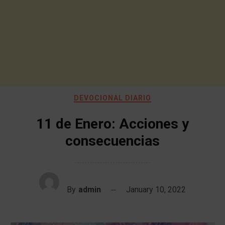
DEVOCIONAL DIARIO
11 de Enero: Acciones y
consecuencias
By
admin
January 10, 2022