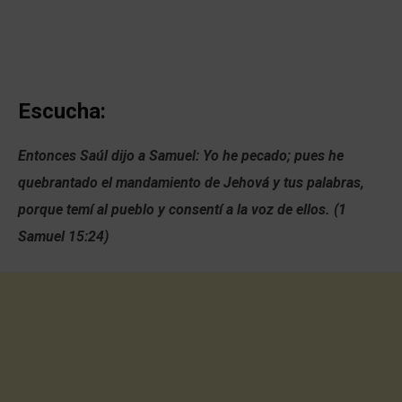
Escucha:
Entonces Saúl dijo a Samuel: Yo he pecado; pues he
quebrantado el mandamiento de Jehová y tus palabras,
porque temí al pueblo y consentí a la voz de ellos. (1
Samuel 15:24)