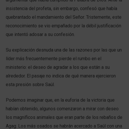
insistencia del profeta, sin embargo, confesó que había
quebrantado el mandamiento del Señor. Tristemente, este
reconocimiento se vio empañado por la débil justificación
que intentó adosar a su confesión.
Su explicación desnuda una de las razones por las que un
líder más frecuentemente pierde el rumbo en el
ministerio: el deseo de agradar a los que están a su
alrededor. El pasaje no indica de qué manera ejercieron
esta presión sobre Saúl.
Podemos imaginar que, en la euforia de la victoria que
habían obtenido, algunos comenzaron a mirar con deseo
los magníficos animales que eran parte de los rebaños de
Agag. Los más osados se habrán acercado a Saúl con una