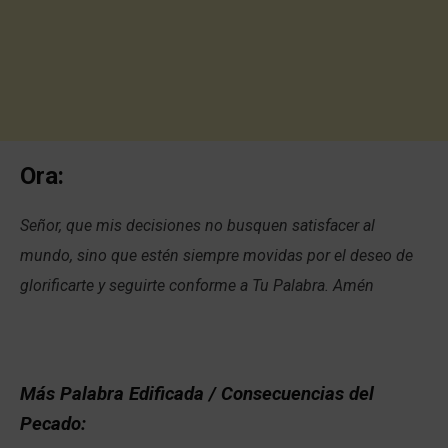
Ora:
Señor, que mis decisiones no busquen satisfacer al
mundo, sino que estén siempre movidas por el deseo de
glorificarte y seguirte conforme a Tu Palabra. Amén
Más Palabra Edificada / Consecuencias del
Pecado: