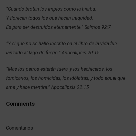
“Cuando brotan los impíos como la hierba,
Y florecen todos los que hacen iniquidad,
Es para ser destruidos eternamente.” Salmos 92:7
“Y el que no se halló inscrito en el libro de la vida fue
lanzado al lago de fuego.” Apocalipsis 20:15
“Mas los perros estarán fuera, y los hechiceros, los
fornicarios, los homicidas, los idólatras, y todo aquel que
ama y hace mentira.” Apocalipsis 22:15
Comments
Comentarios