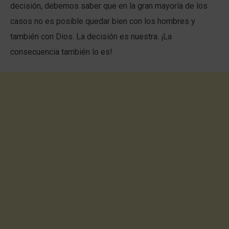
decisión, debemos saber que en la gran mayoría de los
casos no es posible quedar bien con los hombres y
también con Dios. La decisión es nuestra. ¡La
consecuencia también lo es!