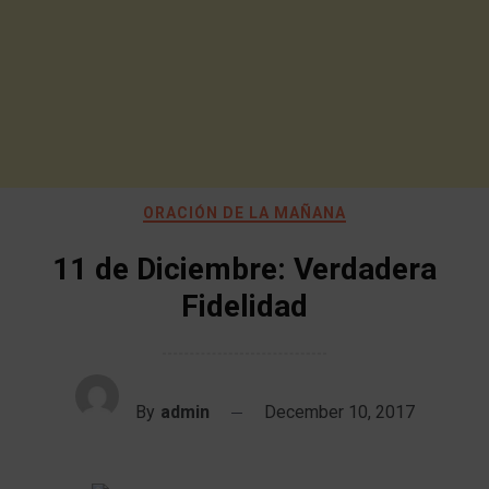
ORACIÓN DE LA MAÑANA
11 de Diciembre: Verdadera
Fidelidad
By
admin
December 10, 2017