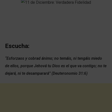
Escucha:
“Esforzaos y cobrad ánimo; no temáis, ni tengáis miedo
de ellos, porque Jehová tu Dios es el que va contigo; no te
dejará, ni te desamparará” (Deuteronomio 31:6)