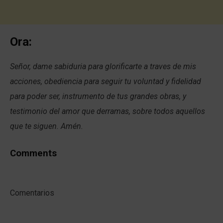
Ora:
Señor, dame sabiduria para glorificarte a traves de mis
acciones, obediencia para seguir tu voluntad y fidelidad
para poder ser, instrumento de tus grandes obras, y
testimonio del amor que derramas, sobre todos aquellos
que te siguen. Amén.
Comments
Comentarios