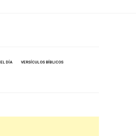
EL DÍA
VERSÍCULOS BÍBLICOS