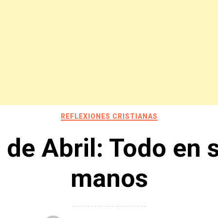
REFLEXIONES CRISTIANAS
 de Abril: Todo en 
manos