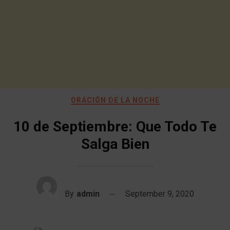
ORACIÓN DE LA NOCHE
10 de Septiembre: Que Todo Te
Salga Bien
By
admin
September 9, 2020