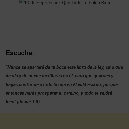
Escucha:
“Nunca se apartará de tu boca este libro de la ley, sino que
de día y de noche meditarás en él, para que guardes y
hagas conforme a todo lo que en él está escrito; porque
entonces harás prosperar tu camino, y todo te saldrá
bien” (Josué 1:8)