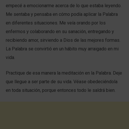
empecé a emocionarme acerca de lo que estaba leyendo.
Me sentaba y pensaba en cómo podía aplicar la Palabra
en diferentes situaciones. Me veía orando por los
enfermos y colaborando en su sanación, entregando y
recibiendo amor, sirviendo a Dios de las mejores formas.
La Palabra se convirtió en un hábito muy arraigado en mi
vida.
Practique de esa manera la meditación en la Palabra. Deje
que llegue a ser parte de su vida. Véase obedeciéndola
en toda situación, porque entonces todo le saldrá bien.