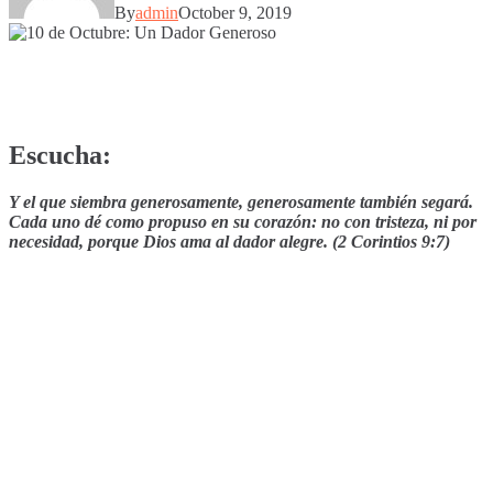
By
admin
October 9, 2019
Escucha:
Y el que siembra generosamente, generosamente también segará.
Cada uno dé como propuso en su corazón: no con tristeza, ni por
necesidad, porque Dios ama al dador alegre. (2 Corintios 9:7)