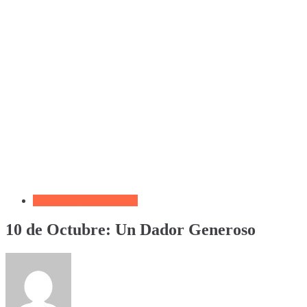
Biblia por Temas Miedo
10 de Octubre: Un Dador Generoso