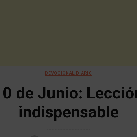
DEVOCIONAL DIARIO
10 de Junio: Lecció
indispensable