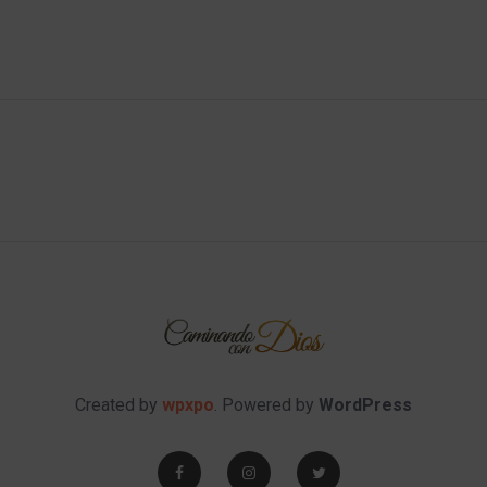
Created by
wpxpo
. Powered by
WordPress