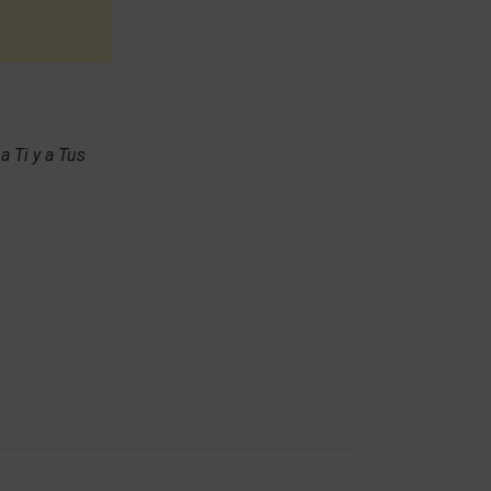
 Ti y a Tus