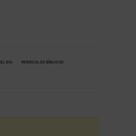
EL DÍA
VERSÍCULOS BÍBLICOS