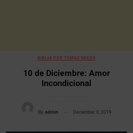
BIBLIA POR TEMAS MIEDO
10 de Diciembre: Amor
Incondicional
By
admin
December 9, 2019