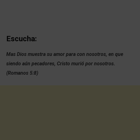
Escucha:
Mas Dios muestra su amor para con nosotros, en que
siendo aún pecadores, Cristo murió por nosotros.
(Romanos 5:8)