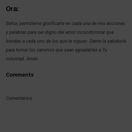
Ora:
Señor, permíteme glorificarte en cada una de mis acciones
y palabras para ser digno del amor incondicional que
brindas a cada uno de los que te siguen. Dame la sabiduría
para tomar los caminos que sean agradables a Tu
voluntad. Amén
Comments
Comentarios