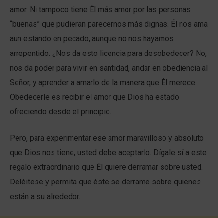
amor. Ni tampoco tiene Él más amor por las personas
“buenas” que pudieran parecernos más dignas. Él nos ama
aun estando en pecado, aunque no nos hayamos
arrepentido. ¿Nos da esto licencia para desobedecer? No,
nos da poder para vivir en santidad, andar en obediencia al
Señor, y aprender a amarlo de la manera que Él merece.
Obedecerle es recibir el amor que Dios ha estado
ofreciendo desde el principio.
Pero, para experimentar ese amor maravilloso y absoluto
que Dios nos tiene, usted debe aceptarlo. Dígale sí a este
regalo extraordinario que Él quiere derramar sobre usted.
Deléitese y permita que éste se derrame sobre quienes
están a su alrededor.