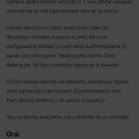
siempre quiere tenerte cerca de Él. Y va a utilizar cualquier
situación de tu vida para revelarte más de Sí mismo.
Puesto que Dios es Dios, quien tomó todas las
decisiones iniciales respecto a cómo iba a ser
configurada la realidad y quien tiene la última palabra, Él
puede ser como quiere. Nadie podría decirle cómo
debería ser. No tuvo consejero alguno en la creación
Si Dios hubiera querido ser arbitrario, caprichoso, injusto,
cruel, rencoroso o descuidado, Él podría haberlo sido.
Pero decidió amarnos y se acercó a nosotros.
Hoy, yo decido acercarme a él y disfrutar de su intimidad.
Ora: