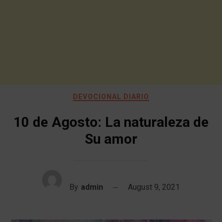
DEVOCIONAL DIARIO
10 de Agosto: La naturaleza de
Su amor
By
admin
August 9, 2021