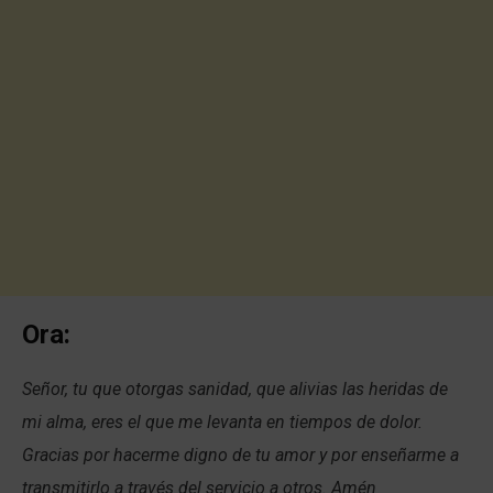
Ora:
Señor, tu que otorgas sanidad, que alivias las heridas de
mi alma, eres el que me levanta en tiempos de dolor.
Gracias por hacerme digno de tu amor y por enseñarme a
transmitirlo a través del servicio a otros. Amén