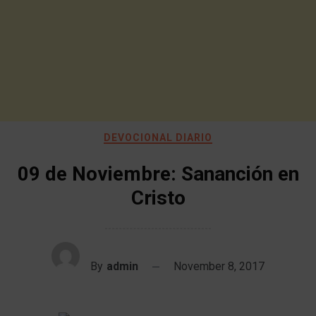
DEVOCIONAL DIARIO
09 de Noviembre: Sananción en
Cristo
By
admin
November 8, 2017