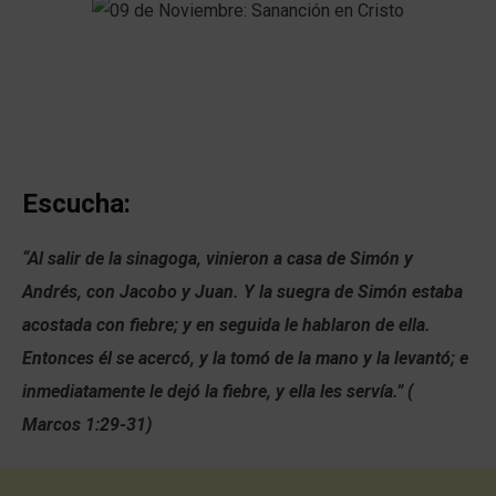
Escucha:
“Al salir de la sinagoga, vinieron a casa de Simón y
Andrés, con Jacobo y Juan. Y la suegra de Simón estaba
acostada con fiebre; y en seguida le hablaron de ella.
Entonces él se acercó, y la tomó de la mano y la levantó; e
inmediatamente le dejó la fiebre, y ella les servía.” (
Marcos 1:29-31)