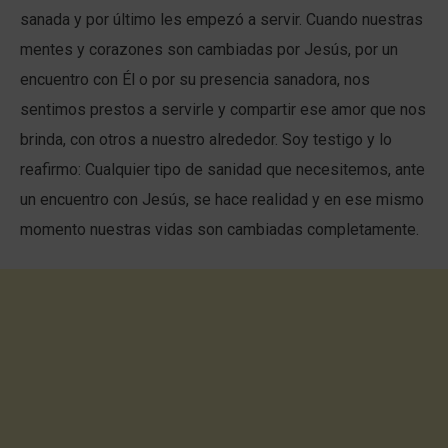
sanada y por último les empezó a servir. Cuando nuestras
mentes y corazones son cambiadas por Jesús, por un
encuentro con Él o por su presencia sanadora, nos
sentimos prestos a servirle y compartir ese amor que nos
brinda, con otros a nuestro alrededor. Soy testigo y lo
reafirmo: Cualquier tipo de sanidad que necesitemos, ante
un encuentro con Jesús, se hace realidad y en ese mismo
momento nuestras vidas son cambiadas completamente.