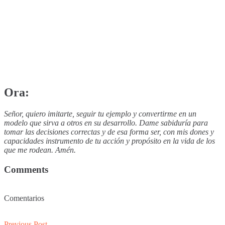
Ora:
Señor, quiero imitarte, seguir tu ejemplo y convertirme en un
modelo que sirva a otros en su desarrollo. Dame sabiduría para
tomar las decisiones correctas y de esa forma ser, con mis dones y
capacidades instrumento de tu acción y propósito en la vida de los
que me rodean. Amén.
Comments
Comentarios
Previous
Previous Post