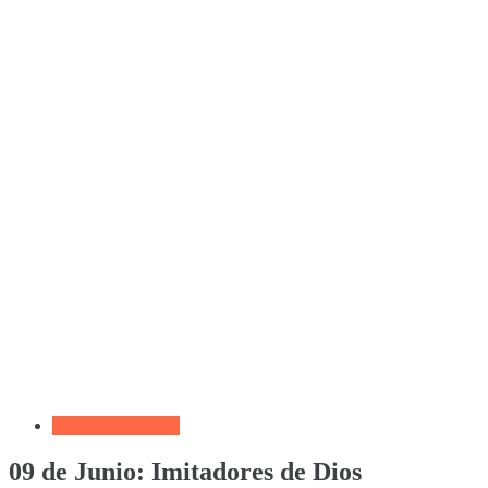
Devocional Diario
09 de Junio: Imitadores de Dios