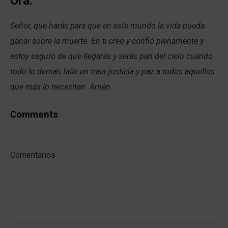
Ora:
Señor, que harás para que en este mundo la vida pueda
ganar sobre la muerte. En ti creo y confió plenamente y
estoy seguro de que llegarás y serás pan del cielo cuando
todo lo demás falle en traer justicia y paz a todos aquellos
que más lo necesitan. Amén.
Comments
Comentarios