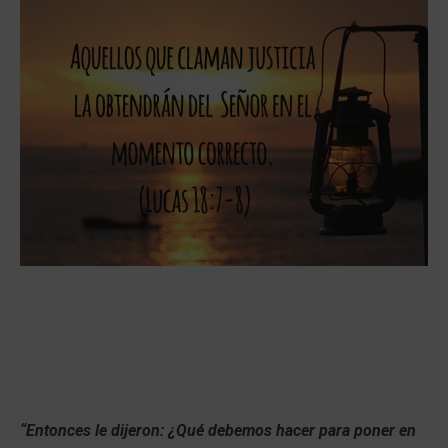
“Entonces le dijeron: ¿Qué debemos hacer para poner en