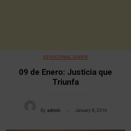
DEVOCIONAL DIARIO
09 de Enero: Justicia que
Triunfa
By
admin
January 8, 2016