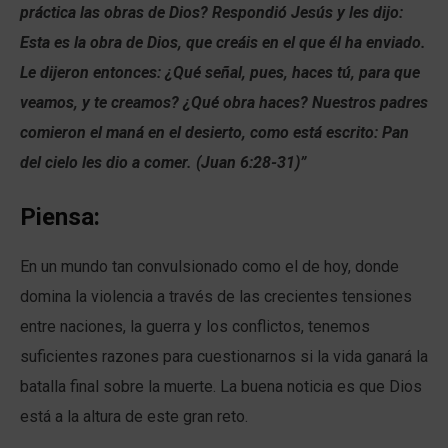
práctica las obras de Dios? Respondió Jesús y les dijo:
Esta es la obra de Dios, que creáis en el que él ha enviado.
Le dijeron entonces: ¿Qué señal, pues, haces tú, para que
veamos, y te creamos? ¿Qué obra haces? Nuestros padres
comieron el maná en el desierto, como está escrito: Pan
del cielo les dio a comer. (Juan 6:28-31)”
Piensa:
En un mundo tan convulsionado como el de hoy, donde
domina la violencia a través de las crecientes tensiones
entre naciones, la guerra y los conflictos, tenemos
suficientes razones para cuestionarnos si la vida ganará la
batalla final sobre la muerte. La buena noticia es que Dios
está a la altura de este gran reto.