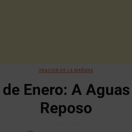
ORACIÓN DE LA MAÑANA
 de Enero: A Aguas
Reposo