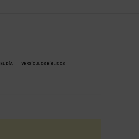
EL DÍA
VERSÍCULOS BÍBLICOS