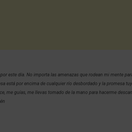
 por este día. No importa las amenazas que rodean mi mente par
sa está por encima de cualquier río desbordado y la promesa tu
e, me guías, me llevas tomado de la mano para hacerme descan
mén