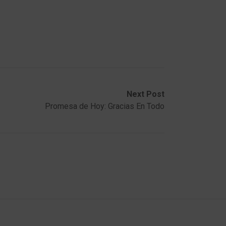
Next Post
Promesa de Hoy: Gracias En Todo