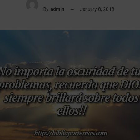
By
admin
January 8, 2018