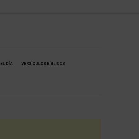
EL DÍA
VERSÍCULOS BÍBLICOS