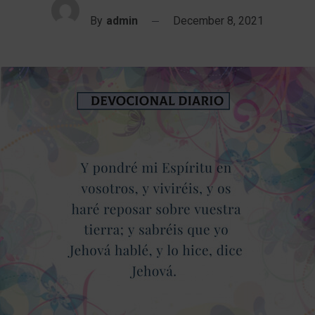
By
admin
December 8, 2021