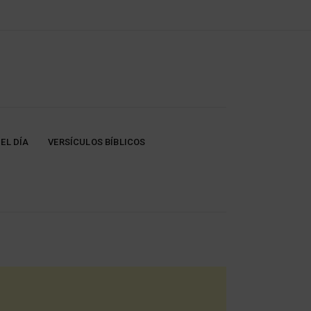
EL DÍA
VERSÍCULOS BÍBLICOS