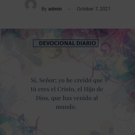
By
admin
October 7, 2021