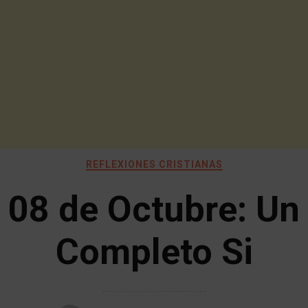
REFLEXIONES CRISTIANAS
08 de Octubre: Un
Completo Si