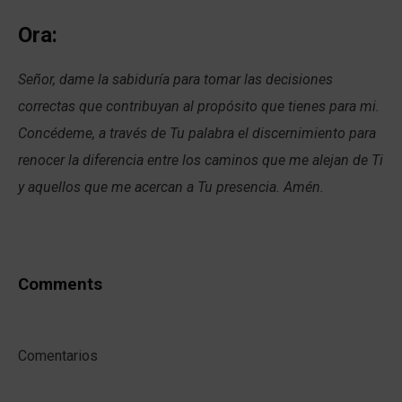
Ora:
Señor, dame la sabiduría para tomar las decisiones
correctas que contribuyan al propósito que tienes para mi.
Concédeme, a través de Tu palabra el discernimiento para
renocer la diferencia entre los caminos que me alejan de Ti
y aquellos que me acercan a Tu presencia. Amén.
Comments
Comentarios