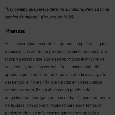
“Hay camino que parece derecho al hombre, Pero su fin es
camino de muerte” (Proverbios 16:25)
Piensa:
En la universidad recuerdo un famoso compañero al que le
decían en clases “Señor perfecto”. Creía tener siempre la
razón y pensaba que sus ideas aportaban la mayoría de
las veces la solución correcta. De la manera más difícil
aprendió que a pesar de estar en lo cierto la mayor parte
del tiempo, él no era infalible y podía en consecuencia
cometer errores. En los últimas dos pruebas de la
asignatura fue corregido por uno de los alumnos promedio
de la clase, con sobrada habilidad para esos temas en
particular. No tuvo más camino que aceptar su falla y