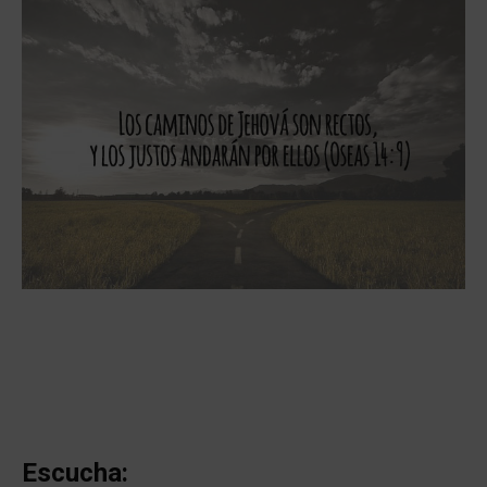
Escucha: