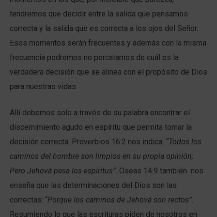
tendremos que decidir entre la salida que pensamos
correcta y la salida que es correcta a los ojos del Señor.
Esos momentos serán frecuentes y además con la misma
frecuencia podremos no percatarnos de cuál es la
verdadera decisión que se alinea con el propósito de Dios
para nuestras vidas.
Allí debemos solo a través de su palabra encontrar el
discernimiento agudo en espíritu que permita tomar la
decisión correcta. Proverbios 16:2 nos indica:
“Todos los
caminos del hombre son limpios en su propia opinión;
Pero Jehová pesa los espíritus”
. Oseas 14:9 también nos
enseña que las determinaciones del Dios son las
correctas: “
Porque los caminos de Jehová son rectos”
.
Resumiendo lo que las escrituras piden de nosotros en