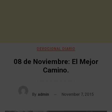
DEVOCIONAL DIARIO
08 de Noviembre: El Mejor
Camino.
By
admin
November 7, 2015