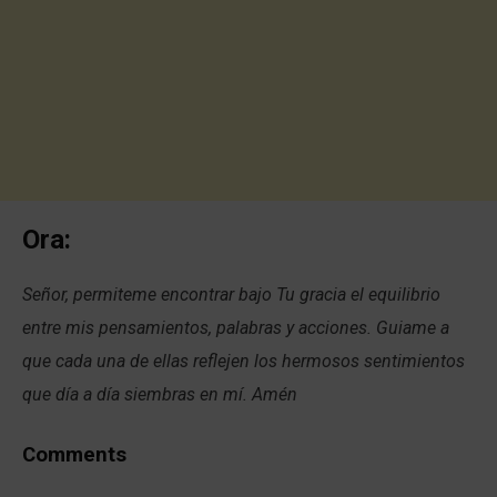
Ora:
Señor, permiteme encontrar bajo Tu gracia el equilibrio
entre mis pensamientos, palabras y acciones. Guiame a
que cada una de ellas reflejen los hermosos sentimientos
que día a día siembras en mí. Amén
Comments