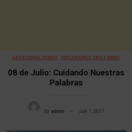
DEVOCIONAL DIARIO
REFLEXIONES CRISTIANAS
08 de Julio: Cuidando Nuestras
Palabras
By
admin
July 7, 2017