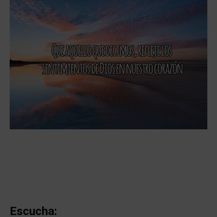
Escucha: