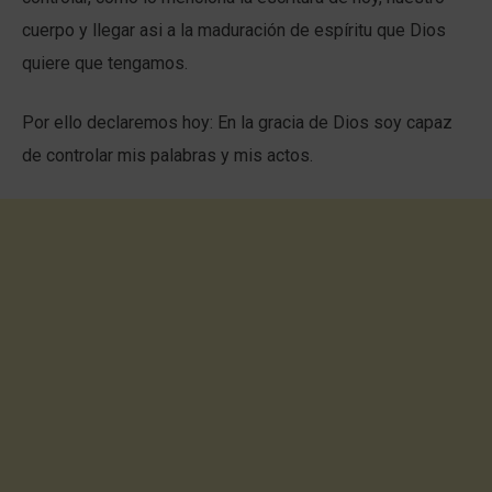
cuerpo y llegar asi a la maduración de espíritu que Dios
quiere que tengamos.
Por ello declaremos hoy: En la gracia de Dios soy capaz
de controlar mis palabras y mis actos.