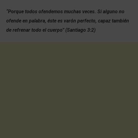
“Porque todos ofendemos muchas veces. Si alguno no
ofende en palabra, éste es varón perfecto, capaz también
de refrenar todo el cuerpo
” (Santiago 3:2)