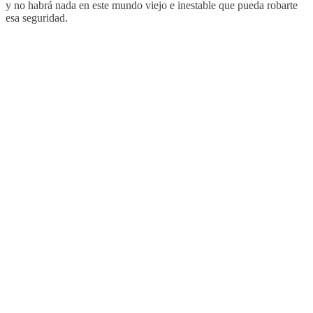
y no habrá nada en este mundo viejo e inestable que pueda robarte
esa seguridad.