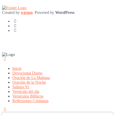
Created by
wpxpo
. Powered by
WordPress
Inicio
Devocional Diario
Oración de La Mañana
Oración de la Noche
Salmos 91
Versículo del día
Versículos Bíblicos
Reflexiones Cristianas