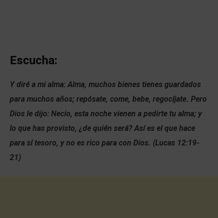
Escucha:
Y diré a mi alma: Alma, muchos bienes tienes guardados
para muchos años; repósate, come, bebe, regocíjate.
Pero
Dios le dijo: Necio, esta noche vienen a pedirte tu alma; y
lo que has provisto, ¿de quién será?
Así es el que hace
para sí tesoro, y no es rico para con Dios. (Lucas 12:19-
21)