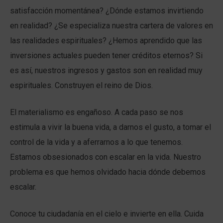
satisfacción momentánea? ¿Dónde estamos invirtiendo
en realidad? ¿Se especializa nuestra cartera de valores en
las realidades espirituales? ¿Hemos aprendido que las
inversiones actuales pueden tener créditos eternos? Si
es así, nuestros ingresos y gastos son en realidad muy
espirituales. Construyen el reino de Dios.
El materialismo es engañoso. A cada paso se nos
estimula a vivir la buena vida, a darnos el gusto, a tomar el
control de la vida y a aferrarnos a lo que tenemos.
Estamos obsesionados con escalar en la vida. Nuestro
problema es que hemos olvidado hacia dónde debemos
escalar.
Conoce tu ciudadanía en el cielo e invierte en ella. Cuida