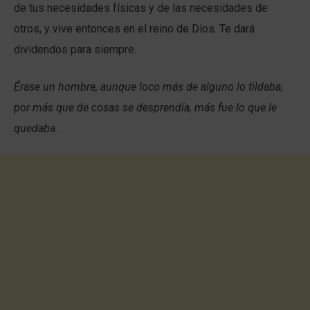
de tus necesidades físicas y de las necesidades de
otros, y vive entonces en el reino de Dios. Te dará
dividendos para siempre.
Érase un hombre, aunque loco más de alguno lo tildaba;
por más que de cosas se desprendía, más fue lo que le
quedaba.