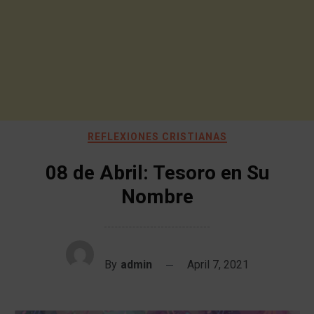
REFLEXIONES CRISTIANAS
08 de Abril: Tesoro en Su
Nombre
By
admin
April 7, 2021