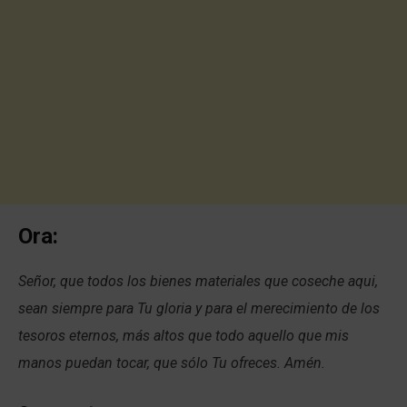
Ora:
Señor, que todos los bienes materiales que coseche aqui,
sean siempre para Tu gloria y para el merecimiento de los
tesoros eternos, más altos que todo aquello que mis
manos puedan tocar, que sólo Tu ofreces. Amén.