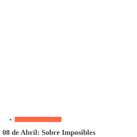
Biblia por Temas Miedo
08 de Abril: Sobre Imposibles