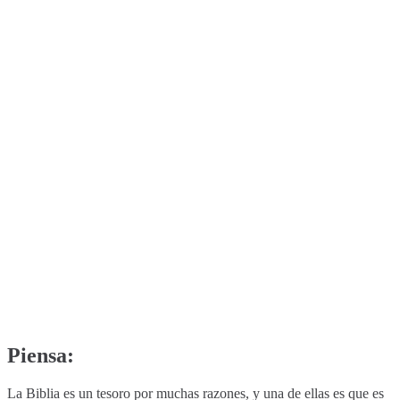
Piensa:
La Biblia es un tesoro por muchas razones, y una de ellas es que es