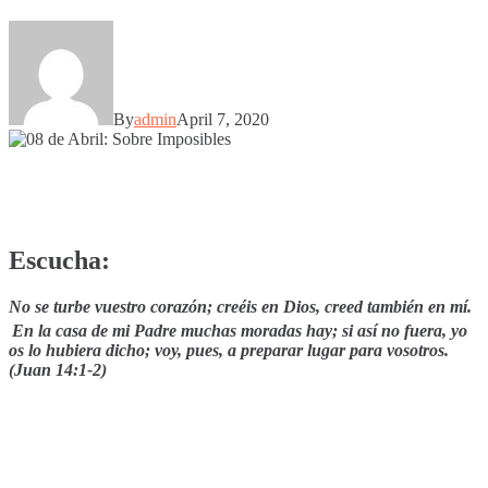
By
admin
April 7, 2020
Escucha:
No se turbe vuestro corazón; creéis en Dios, creed también en mí.
En la casa de mi Padre muchas moradas hay; si así no fuera, yo
os lo hubiera dicho; voy, pues, a preparar lugar para vosotros.
(Juan 14:1-2)