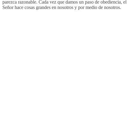
parezca razonable. Cada vez que damos un paso de obediencia, el
Señor hace cosas grandes en nosotros y por medio de nosotros.