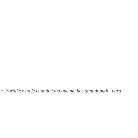
zón. Fortalece mi fe cuando creo que me has abandonado, para