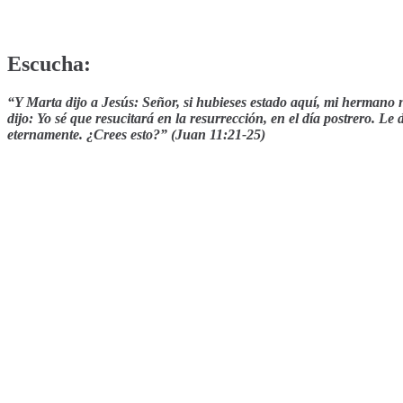
Escucha:
“Y Marta dijo a Jesús: Señor, si hubieses estado aquí, mi hermano 
dijo: Yo sé que resucitará en la resurrección, en el día postrero. Le
eternamente. ¿Crees esto?” (Juan 11:21-25)