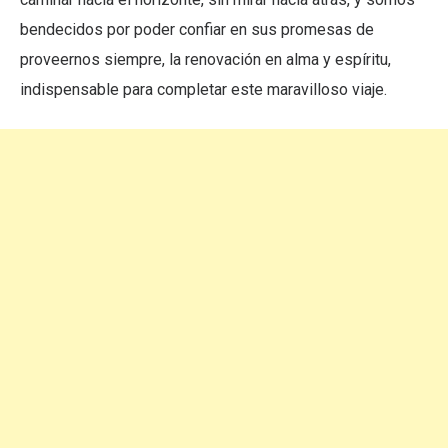
bendecidos por poder confiar en sus promesas de
proveernos siempre, la renovación en alma y espíritu,
indispensable para completar este maravilloso viaje.