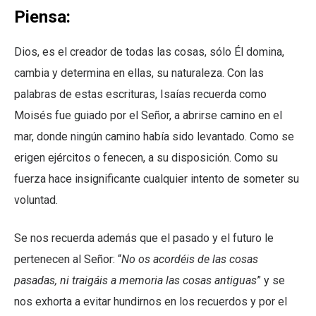
Piensa:
Dios, es el creador de todas las cosas, sólo Él domina,
cambia y determina en ellas, su naturaleza. Con las
palabras de estas escrituras, Isaías recuerda como
Moisés fue guiado por el Señor, a abrirse camino en el
mar, donde ningún camino había sido levantado. Como se
erigen ejércitos o fenecen, a su disposición. Como su
fuerza hace insignificante cualquier intento de someter su
voluntad.
Se nos recuerda además que el pasado y el futuro le
pertenecen al Señor: “
No os acordéis de las cosas
pasadas, ni traigáis a memoria las cosas antiguas
” y se
nos exhorta a evitar hundirnos en los recuerdos y por el