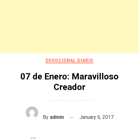
DEVOCIONAL DIARIO
07 de Enero: Maravilloso
Creador
By
admin
January 6, 2017