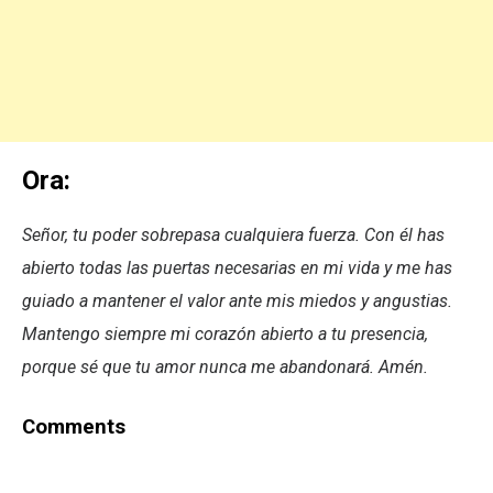
Ora:
Señor, tu poder sobrepasa cualquiera fuerza. Con él has
abierto todas las puertas necesarias en mi vida y me has
guiado a mantener el valor ante mis miedos y angustias.
Mantengo siempre mi corazón abierto a tu presencia,
porque sé que tu amor nunca me abandonará. Amén.
Comments