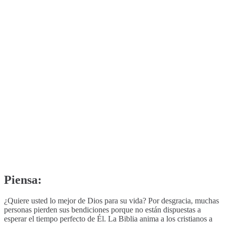
Piensa:
¿Quiere usted lo mejor de Dios para su vida? Por desgracia, muchas
personas pierden sus bendiciones porque no están dispuestas a
esperar el tiempo perfecto de Él. La Biblia anima a los cristianos a