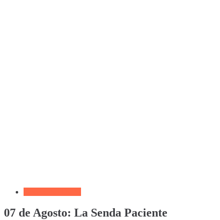
Devocional Diario
07 de Agosto: La Senda Paciente