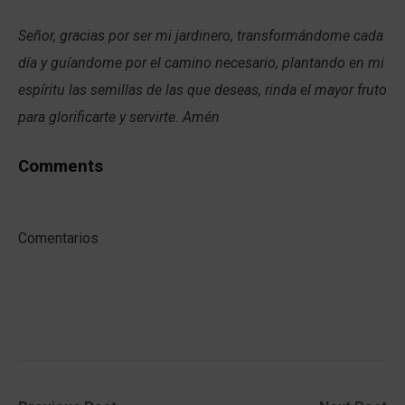
Señor, gracias por ser mi jardinero, transformándome cada
día y guíandome por el camino necesario, plantando en mi
espíritu las semillas de las que deseas, rinda el mayor fruto
para glorificarte y servirte. Amén
Comments
Comentarios