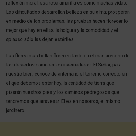
reflexión moral: esa rosa amarilla es como muchas vidas.
Las dificultades desarrollan belleza en su alma; prosperan
en medio de los problemas; las pruebas hacen florecer lo
mejor que hay en ellas; la holgura y la comodidad y el
aplauso sólo las dejan estériles.
Las flores más bellas florecen tanto en el más arenoso de
los desiertos como en los invernaderos. El Señor, para
nuestro bien, conoce de antemano el terrerno correcto en
el que debemos estar hoy, la cantidad de tierra que
pisarán nuestros pies y los caminos pedregosos que
tendremos que atravesar. Él es en nosotros, el mismo
jardinero.