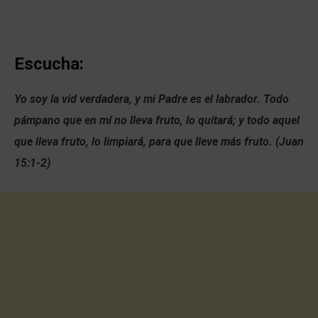
Escucha:
Yo soy la vid verdadera, y mi Padre es el labrador. Todo
pámpano que en mí no lleva fruto, lo quitará; y todo aquel
que lleva fruto, lo limpiará, para que lleve más fruto. (Juan
15:1-2)