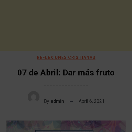
REFLEXIONES CRISTIANAS
07 de Abril: Dar más fruto
By
admin
April 6, 2021