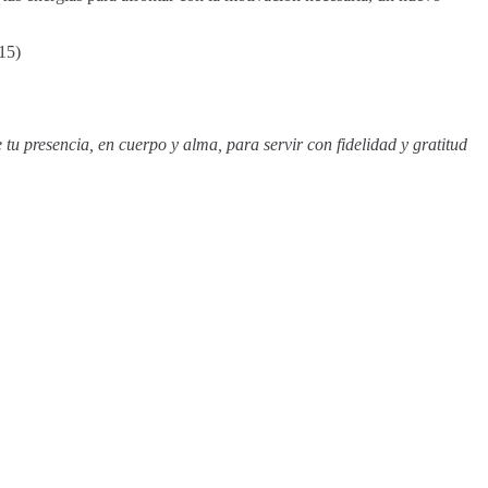
:15)
u presencia, en cuerpo y alma, para servir con fidelidad y gratitud