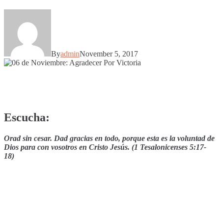
By
admin
November 5, 2017
Escucha:
Orad sin cesar. Dad gracias en todo, porque esta es la voluntad de
Dios para con vosotros en Cristo Jesús. (1 Tesalonicenses 5:17-
18)