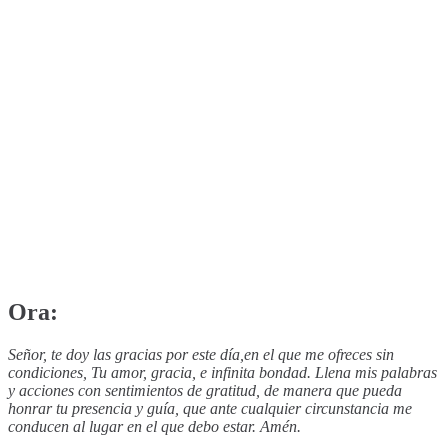
Ora:
Señor, te doy las gracias por este día,en el que me ofreces sin
condiciones, Tu amor, gracia, e infinita bondad. Llena mis palabras
y acciones con sentimientos de gratitud, de manera que pueda
honrar tu presencia y guía, que ante cualquier circunstancia me
conducen al lugar en el que debo estar. Amén.