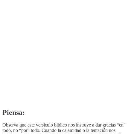
Piensa:
Observa que este versículo bíblico nos instruye a dar gracias “en”
todo, no “por” todo. Cuando la calamidad o la tentación nos