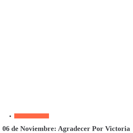
Devocional Diario
06 de Noviembre: Agradecer Por Victoria