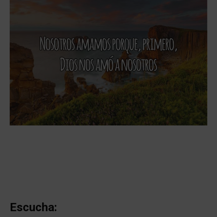
Escucha: