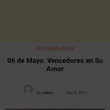
DEVOCIONAL DIARIO
06 de Mayo: Vencedores en Su
Amor
By
admin
May 5, 2016