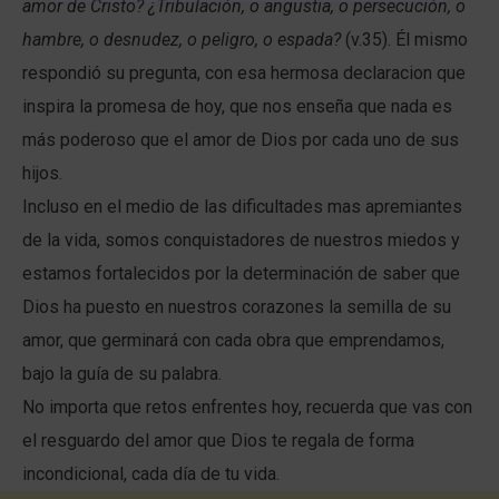
amor de Cristo? ¿Tribulación, o angustia, o persecución, o
hambre, o desnudez, o peligro, o espada?
(v.35). Él mismo
respondió su pregunta, con esa hermosa declaracion que
inspira la promesa de hoy, que nos enseña que nada es
más poderoso que el amor de Dios por cada uno de sus
hijos.
Incluso en el medio de las dificultades mas apremiantes
de la vida, somos conquistadores de nuestros miedos y
estamos fortalecidos por la determinación de saber que
Dios ha puesto en nuestros corazones la semilla de su
amor, que germinará con cada obra que emprendamos,
bajo la guía de su palabra.
No importa que retos enfrentes hoy, recuerda que vas con
el resguardo del amor que Dios te regala de forma
incondicional, cada día de tu vida.