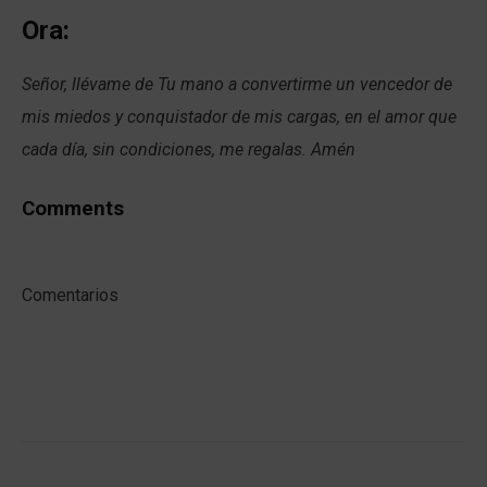
Ora:
Señor, llévame de Tu mano a convertirme un vencedor de
mis miedos y conquistador de mis cargas, en el amor que
cada día, sin condiciones, me regalas. Amén
Comments
Comentarios