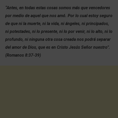
“Antes, en todas estas cosas somos más que vencedores
por medio de aquel que nos amó. Por lo cual estoy seguro
de que ni la muerte, ni la vida, ni ángeles, ni principados,
ni potestades, ni lo presente, ni lo por venir, ni lo alto, ni lo
profundo, ni ninguna otra cosa creada nos podrá separar
del amor de Dios, que es en Cristo Jesús Señor nuestro”.
(Romanos 8:37-39)