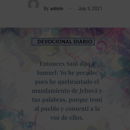
By
admin
July 5, 2021