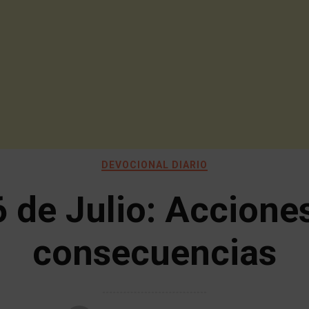
DEVOCIONAL DIARIO
 de Julio: Accione
consecuencias