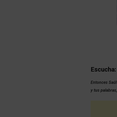
Escucha:
Entonces Saúl
y tus palabras