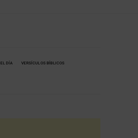
EL DÍA
VERSÍCULOS BÍBLICOS