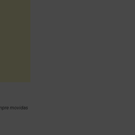
empre movidas