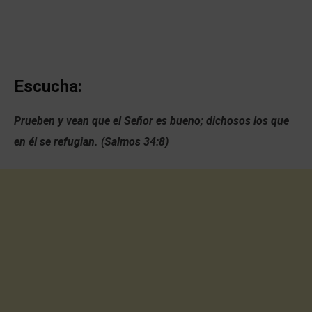
Escucha:
Prueben y vean que el Señor es bueno; dichosos los que
en él se refugian. (Salmos 34:8)