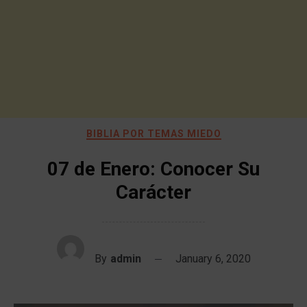
BIBLIA POR TEMAS MIEDO
07 de Enero: Conocer Su
Carácter
By
admin
January 6, 2020