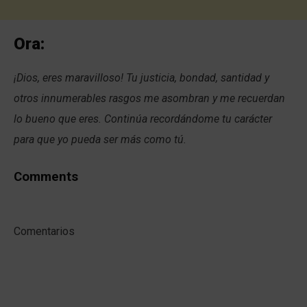
Ora:
¡Dios, eres maravilloso! Tu justicia, bondad, santidad y
otros innumerables rasgos me asombran y me recuerdan
lo bueno que eres. Continúa recordándome tu carácter
para que yo pueda ser más como tú.
Comments
Comentarios