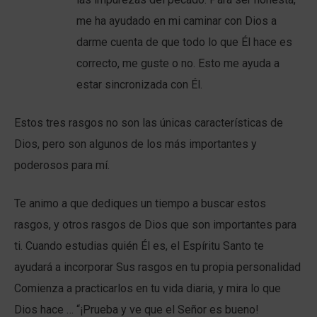
me ha ayudado en mi caminar con Dios a
darme cuenta de que todo lo que Él hace es
correcto, me guste o no. Esto me ayuda a
estar sincronizada con Él.
Estos tres rasgos no son las únicas características de
Dios, pero son algunos de los más importantes y
poderosos para mí.
Te animo a que dediques un tiempo a buscar estos
rasgos, y otros rasgos de Dios que son importantes para
ti. Cuando estudias quién Él es, el Espíritu Santo te
ayudará a incorporar Sus rasgos en tu propia personalidad
Comienza a practicarlos en tu vida diaria, y mira lo que
Dios hace … “¡Prueba y ve que el Señor es bueno!