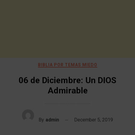
BIBLIA POR TEMAS MIEDO
06 de Diciembre: Un DIOS
Admirable
By
admin
December 5, 2019