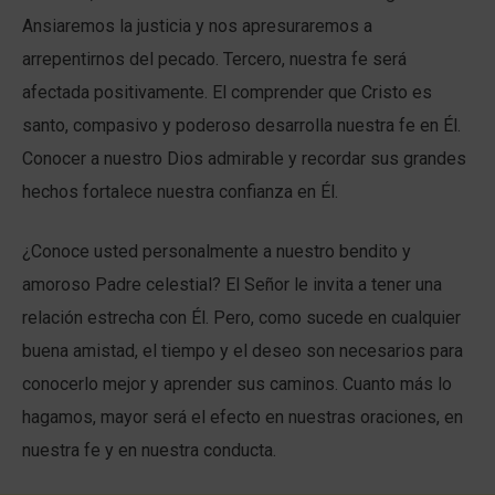
Ansiaremos la justicia y nos apresuraremos a
arrepentirnos del pecado. Tercero, nuestra fe será
afectada positivamente. El comprender que Cristo es
santo, compasivo y poderoso desarrolla nuestra fe en Él.
Conocer a nuestro Dios admirable y recordar sus grandes
hechos fortalece nuestra confianza en Él.
¿Conoce usted personalmente a nuestro bendito y
amoroso Padre celestial? El Señor le invita a tener una
relación estrecha con Él. Pero, como sucede en cualquier
buena amistad, el tiempo y el deseo son necesarios para
conocerlo mejor y aprender sus caminos. Cuanto más lo
hagamos, mayor será el efecto en nuestras oraciones, en
nuestra fe y en nuestra conducta.