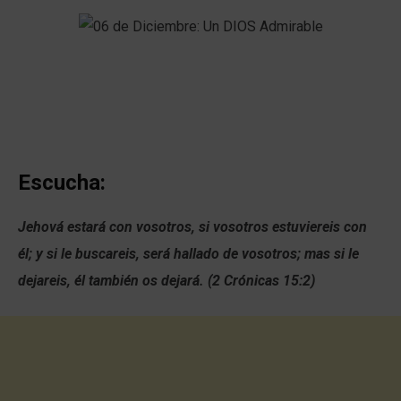
Escucha:
Jehová estará con vosotros, si vosotros estuviereis con
él; y si le buscareis, será hallado de vosotros; mas si le
dejareis, él también os dejará. (2 Crónicas 15:2)