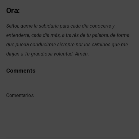
Ora:
Señor, dame la sabiduría para cada día conocerte y
entenderte, cada día más, a través de tu palabra, de forma
que pueda conducirme siempre por los caminos que me
dirijan a Tu grandiosa voluntad. Amén.
Comments
Comentarios