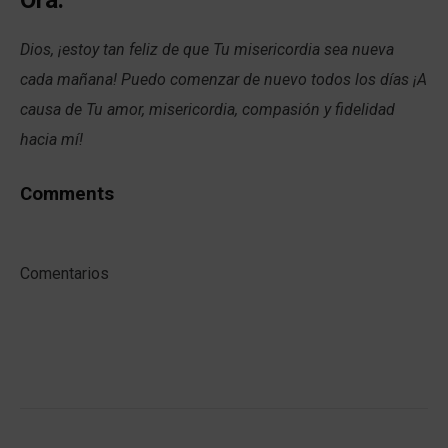
Dios, ¡estoy tan feliz de que Tu misericordia sea nueva
cada mañana! Puedo comenzar de nuevo todos los días ¡A
causa de Tu amor, misericordia, compasión y fidelidad
hacia mí!
Comments
Comentarios