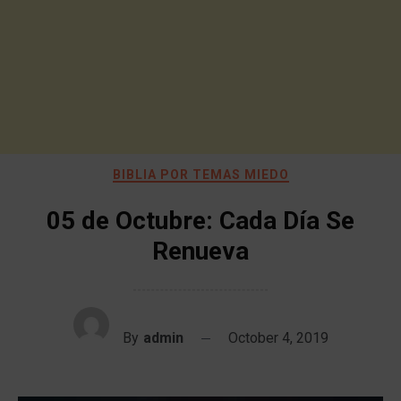
BIBLIA POR TEMAS MIEDO
05 de Octubre: Cada Día Se
Renueva
By
admin
October 4, 2019