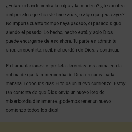
¿Estás luchando contra la culpa y la condena? ¿Te sientes
mal por algo que hiciste hace años, o algo que pasó ayer?
No importa cuánto tiempo haya pasado, el pasado sigue
siendo el pasado. Lo hecho, hecho está, y solo Dios
puede encargarse de eso ahora. Tu parte es admitir tu
error, arrepentirte, recibir el perdón de Dios, y continuar.
En Lamentaciones, el profeta Jeremías nos anima con la
noticia de que la misericordia de Dios es nueva cada
mañana. Todos los días Él te da un nuevo comienzo. Estoy
tan contenta de que Dios envíe un nuevo lote de
misericordia diariamente, ¡podemos tener un nuevo
comienzo todos los días!