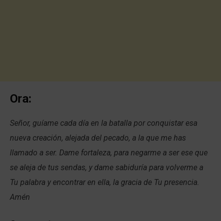
Ora:
Señor, guíame cada día en la batalla por conquistar esa
nueva creación, alejada del pecado, a la que me has
llamado a ser. Dame fortaleza, para negarme a ser ese que
se aleja de tus sendas, y dame sabiduría para volverme a
Tu palabra y encontrar en ella, la gracia de Tu presencia.
Amén