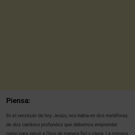
Piensa:
En el versículo de hoy Jesús, nos habla en dos metáforas,
de dos cambios profundos que debemos emprender
como para servir a Dios de manera fiel y plena. La primera,