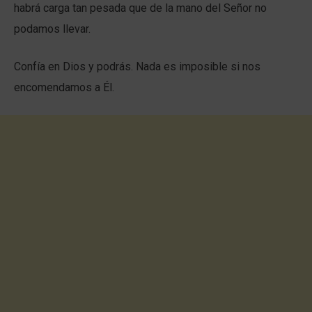
habrá carga tan pesada que de la mano del Señor no
podamos llevar.
Confía en Dios y podrás. Nada es imposible si nos
encomendamos a Él.