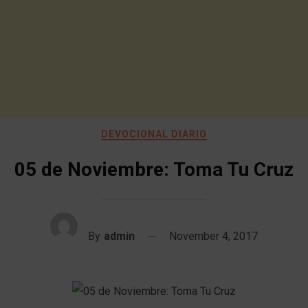
DEVOCIONAL DIARIO
05 de Noviembre: Toma Tu Cruz
By
admin
November 4, 2017