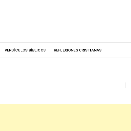
VERSÍCULOS BÍBLICOS
REFLEXIONES CRISTIANAS