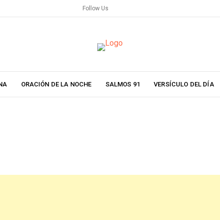
Follow Us
NA
ORACIÓN DE LA NOCHE
SALMOS 91
VERSÍCULO DEL DÍA