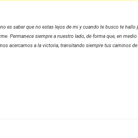
no es saber que no estas lejos de mi y cuando te busco te hallo
erme. Permanece siempre a nuestro lado, de forma que, en medio
amos acercarnos a la victoria, transitando siempre tus caminos d