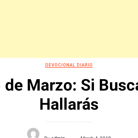
DEVOCIONAL DIARIO
 de Marzo: Si Busc
Hallarás