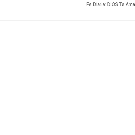
Fe Diaria: DIOS Te Ama