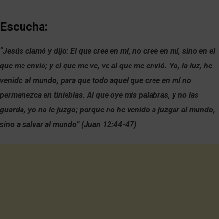
Escucha:
“Jesús clamó y dijo: El que cree en mí, no cree en mí, sino en el
que me envió; y el que me ve, ve al que me envió. Yo, la luz, he
venido al mundo, para que todo aquel que cree en mí no
permanezca en tinieblas. Al que oye mis palabras, y no las
guarda, yo no le juzgo; porque no he venido a juzgar al mundo,
sino a salvar al mundo” (Juan 12:44-47)