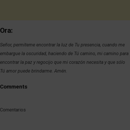
Ora:
Señor, permíteme encontrar la luz de Tu presencia, cuando me
embargue la oscuridad, haciendo de Tú camino, mi camino para
encontrar la paz y regocijo que mi corazón necesita y que sólo
Tú amor puede brindarme. Amén.
Comments
Comentarios