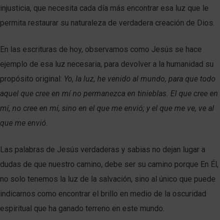
injusticia, que necesita cada día más encontrar esa luz que le
permita restaurar su naturaleza de verdadera creación de Dios.
En las escrituras de hoy, observamos como Jesús se hace
ejemplo de esa luz necesaria, para devolver a la humanidad su
propósito original:
Yo, la luz, he venido al mundo, para que todo
aquel que cree en mí no permanezca en tinieblas. El que cree en
mí, no cree en mí, sino en el que me envió; y el que me ve, ve al
que me envió
.
Las palabras de Jesús verdaderas y sabias no dejan lugar a
dudas de que nuestro camino, debe ser su camino porque En Él,
no solo tenemos la luz de la salvación, sino al único que puede
indicarnos como encontrar el brillo en medio de la oscuridad
espiritual que ha ganado terreno en este mundo.