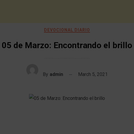
DEVOCIONAL DIARIO
05 de Marzo: Encontrando el brillo
By
admin
March 5, 2021