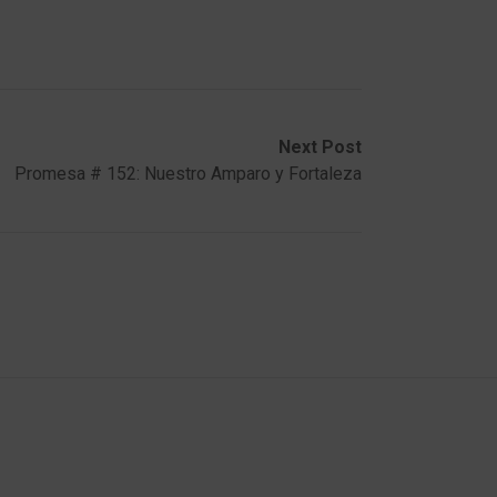
Next Post
Promesa # 152: Nuestro Amparo y Fortaleza