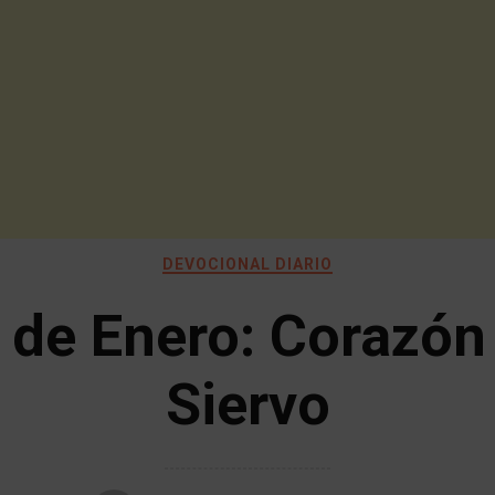
DEVOCIONAL DIARIO
 de Enero: Corazón
Siervo