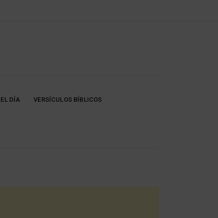
EL DÍA
VERSÍCULOS BÍBLICOS