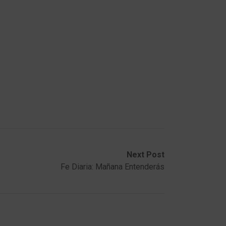
Next Post
Fe Diaria: Mañana Entenderás