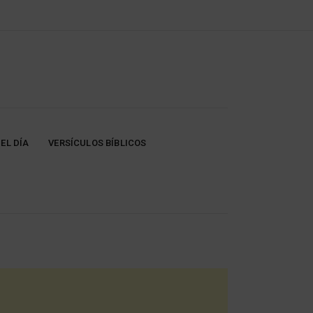
EL DÍA
VERSÍCULOS BÍBLICOS