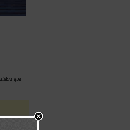
palabra que