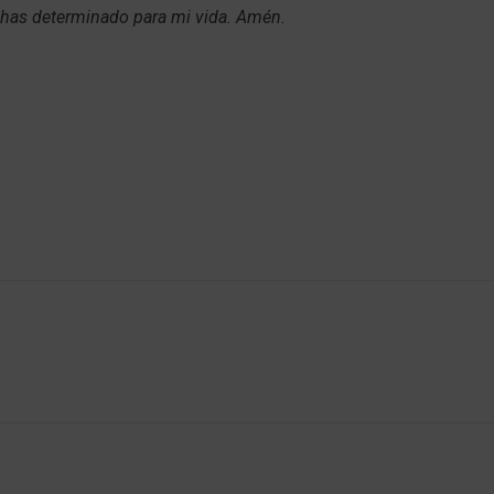
 has determinado para mi vida. Amén.