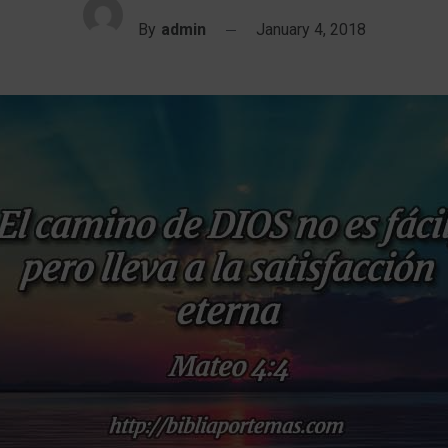
By
admin
January 4, 2018