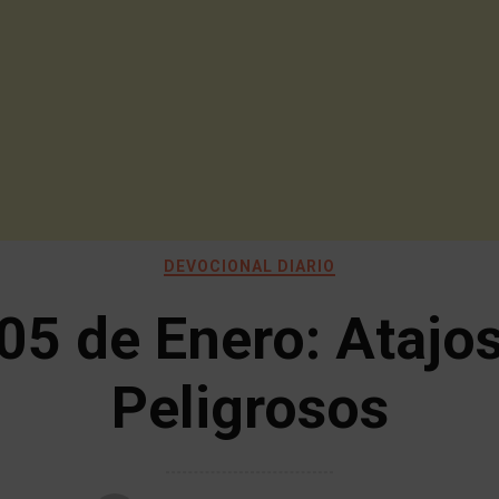
DEVOCIONAL DIARIO
05 de Enero: Atajo
Peligrosos