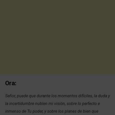
Ora:
Señor, puede que durante los momentos difíciles, la duda y
la incertidumbre nublen mi visión, sobre lo perfecto e
inmenso de Tu poder, y sobre los planes de bien que