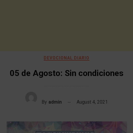
DEVOCIONAL DIARIO
05 de Agosto: Sin condiciones
By
admin
August 4, 2021