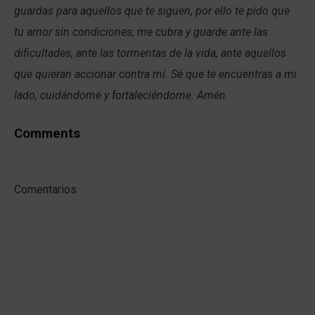
guardas para aquellos que te siguen, por ello te pido que
tu amor sin condiciones, me cubra y guarde ante las
dificultades, ante las tormentas de la vida, ante aquellos
que quieran accionar contra mí. Sé que te encuentras a mi
lado, cuidándome y fortaleciéndome. Amén.
Comments
Comentarios