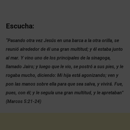
Escucha:
“Pasando otra vez Jesús en una barca a la otra orilla, se
reunió alrededor de él una gran multitud; y él estaba junto
al mar. Y vino uno de los principales de la sinagoga,
llamado Jairo; y luego que le vio, se postró a sus pies, y le
rogaba mucho, diciendo: Mi hija está agonizando; ven y
pon las manos sobre ella para que sea salva, y vivirá. Fue,
pues, con él; y le seguía una gran multitud, y le apretaban”
(Marcos 5:21-24)