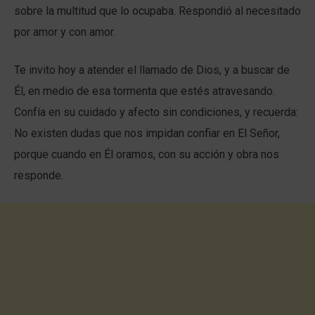
sobre la multitud que lo ocupaba. Respondió al necesitado
por amor y con amor.
Te invito hoy a atender el llamado de Dios, y a buscar de
Él, en medio de esa tormenta que estés atravesando.
Confía en su cuidado y afecto sin condiciones, y recuerda:
No existen dudas que nos impidan confiar en El Señor,
porque cuando en Él oramos, con su acción y obra nos
responde.