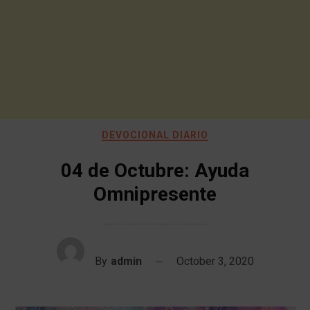
DEVOCIONAL DIARIO
04 de Octubre: Ayuda
Omnipresente
By
admin
October 3, 2020