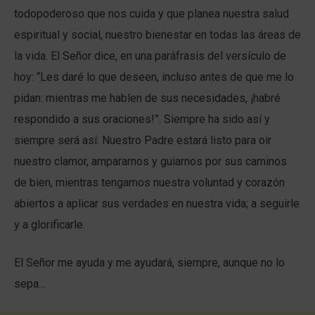
todopoderoso que nos cuida y que planea nuestra salud
espiritual y social, nuestro bienestar en todas las áreas de
la vida. El Señor dice, en una paráfrasis del versículo de
hoy: “Les daré lo que deseen, incluso antes de que me lo
pidan: mientras me hablen de sus necesidades, ¡habré
respondido a sus oraciones!”. Siempre ha sido así y
siempre será así: Nuestro Padre estará listo para oir
nuestro clamor, ampararnos y guiarnos por sus caminos
de bien, mientras tengamos nuestra voluntad y corazón
abiertos a aplicar sus verdades en nuestra vida; a seguirle
y a glorificarle.
El Señor me ayuda y me ayudará, siempre, aunque no lo
sepa…