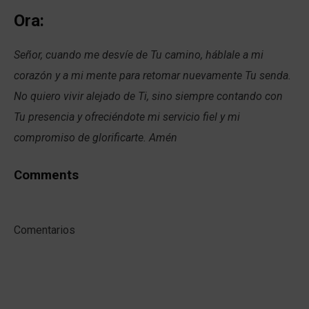
Ora:
Señor, cuando me desvíe de Tu camino, háblale a mi
corazón y a mi mente para retomar nuevamente Tu senda.
No quiero vivir alejado de Ti, sino siempre contando con
Tu presencia y ofreciéndote mi servicio fiel y mi
compromiso de glorificarte. Amén
Comments
Comentarios