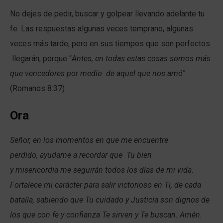
No dejes de pedir, buscar y golpear llevando adelante tu
fe. Las respuestas algunas veces temprano, algunas
veces más tarde, pero en sus tiempos que son perfectos
llegarán, porque “
Antes, en todas estas cosas somos más
que vencedores por medio de aquel que nos amó
”
(Romanos 8:37)
Ora
Señor, en los momentos en que me encuentre
perdido, ayudame a recordar que Tu bien
y misericordia me seguirán todos los días de mi vida.
Fortalece mi carácter para salir victorioso en Ti, de cada
batalla, sabiendo que Tu cuidado y Justicia son dignos de
los que con fe y confianza Te sirven y Te buscan. Amén.