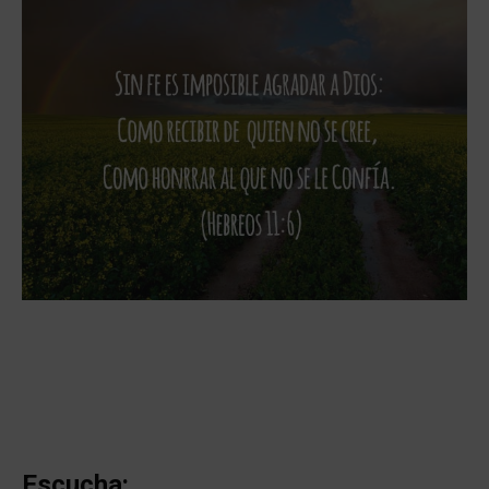
Escucha: