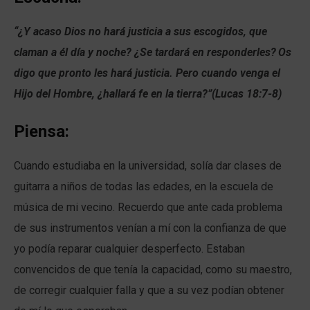
“¿Y acaso Dios no hará justicia a sus escogidos, que
claman a él día y noche? ¿Se tardará en responderles?
Os
digo que pronto les hará justicia. Pero cuando venga el
Hijo del Hombre, ¿hallará fe en la tierra?”(Lucas 18:7-8)
Piensa:
Cuando estudiaba en la universidad, solía dar clases de
guitarra a niños de todas las edades, en la escuela de
música de mi vecino. Recuerdo que ante cada problema
de sus instrumentos venían a mí con la confianza de que
yo podía reparar cualquier desperfecto. Estaban
convencidos de que tenía la capacidad, como su maestro,
de corregir cualquier falla y que a su vez podían obtener