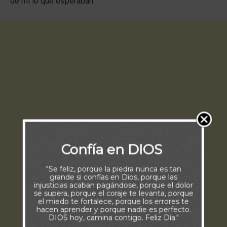
de mí lo que esperaban.
Confía en DIOS
"Se feliz, porque la piedra nunca es tan
grande si confías en Dios, porque las
injusticias acaban pagándose, porque el dolor
se supera, porque el coraje te levanta, porque
el miedo te fortalece, porque los errores te
hacen aprender y porque nadie es perfecto.
DIOS hoy, camina contigo. Feliz Día."