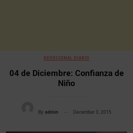
DEVOCIONAL DIARIO
04 de Diciembre: Confianza de
Niño
By
admin
December 3, 2015