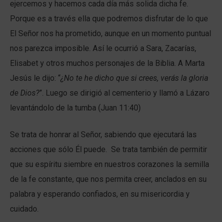
ejercemos y hacemos cada día más solida dicha fe.
Porque es a través ella que podremos disfrutar de lo que
El Señor nos ha prometido, aunque en un momento puntual
nos parezca imposible. Así le ocurrió a Sara, Zacarías,
Elisabet y otros muchos personajes de la Biblia. A Marta
Jesús le dijo: “
¿No te he dicho que si crees, verás la gloria
de Dios?
”. Luego se dirigió al cementerio y llamó a Lázaro
levantándolo de la tumba (Juan 11:40)
Se trata de honrar al Señor, sabiendo que ejecutará las
acciones que sólo Él puede. Se trata también de permitir
que su espíritu siembre en nuestros corazones la semilla
de la fe constante, que nos permita creer, anclados en su
palabra y esperando confiados, en su misericordia y
cuidado.