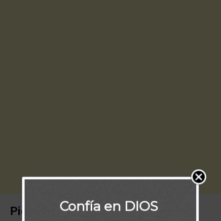
Confía en DIOS
Piensa: