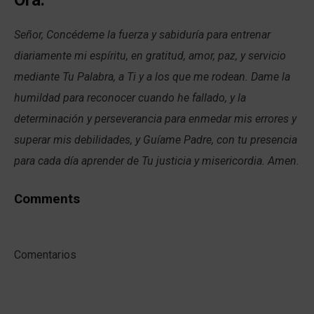
Señor, Concédeme la fuerza y sabiduría para entrenar
diariamente mi espíritu, en gratitud, amor, paz, y servicio
mediante Tu Palabra, a Ti y a los que me rodean. Dame la
humildad para reconocer cuando he fallado, y la
determinación y perseverancia para enmedar mis errores y
superar mis debilidades, y Guíame Padre, con tu presencia
para cada día aprender de Tu justicia y misericordia. Amen.
Comments
Comentarios