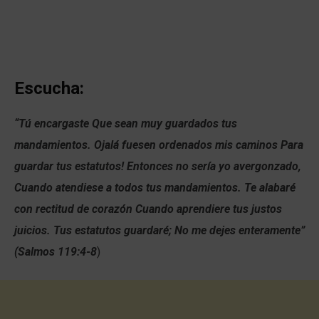
Escucha:
“Tú encargaste Que sean muy guardados tus
mandamientos. Ojalá fuesen ordenados mis caminos Para
guardar tus estatutos! Entonces no sería yo avergonzado,
Cuando atendiese a todos tus mandamientos. Te alabaré
con rectitud de corazón Cuando aprendiere tus justos
juicios. Tus estatutos guardaré; No me dejes enteramente”
(Salmos 119:4-8
)