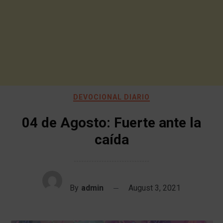
DEVOCIONAL DIARIO
04 de Agosto: Fuerte ante la
caída
By
admin
August 3, 2021