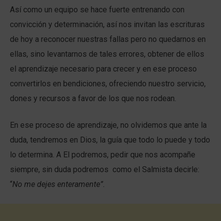
Así como un equipo se hace fuerte entrenando con
convicción y determinación, así nos invitan las escrituras
de hoy a reconocer nuestras fallas pero no quedarnos en
ellas, sino levantarnos de tales errores, obtener de ellos
el aprendizaje necesario para crecer y en ese proceso
convertirlos en bendiciones, ofreciendo nuestro servicio,
dones y recursos a favor de los que nos rodean.
En ese proceso de aprendizaje, no olvidemos que ante la
duda, tendremos en Dios, la guía que todo lo puede y todo
lo determina. A El podremos, pedir que nos acompañe
siempre, sin duda podremos como el Salmista decirle:
“
No me dejes enteramente”.