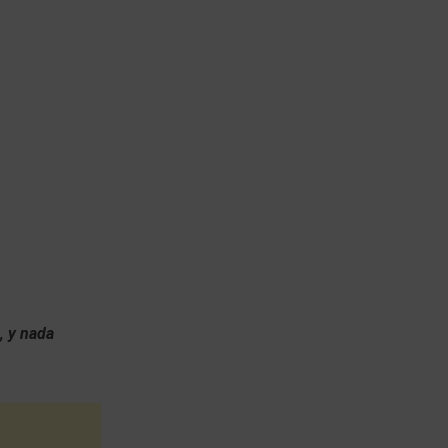
, y nada