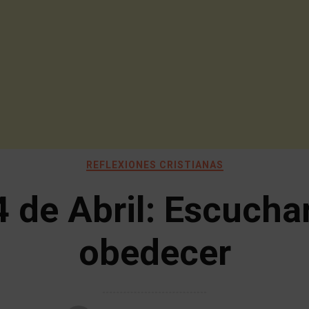
REFLEXIONES CRISTIANAS
4 de Abril: Escuchar
obedecer