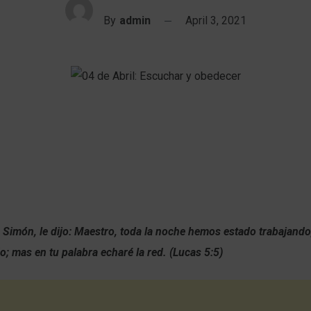
By
admin
April 3, 2021
Simón, le dijo: Maestro, toda la noche hemos estado trabajando
 mas en tu palabra echaré la red. (Lucas 5:5)