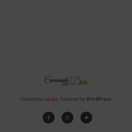
Created by
wpxpo
. Powered by
WordPress