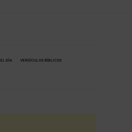
EL DÍA
VERSÍCULOS BÍBLICOS