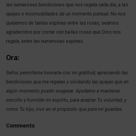
las numerosas bendiciones que nos regala cada día, a las
quejas o incomodidades de un momento puntual. No nos
quejemos de tantas espinas entre las rosas, seamos
agradecidos por contar con bellas rosas que Dios nos
regala, entre las numerosas espinas.
Ora:
Señor, permíteme honrarte con mi gratitud, apreciando las
bendiciones que me regalas y olvidando las quejas que en
algún momento puedo exagerar. Ayudame a mantener
sencillo y humilde mi espíritu, para aceptar Tu voluntad, y
como Tu hijo, vivir en el propósito que para mí guardas.
Comments