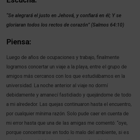
“Se alegrará el justo en Jehová, y confiará en él; Y se
gloriaran todos los rectos de corazón” (Salmos 64:10)
Piensa:
Luego de años de ocupaciones y trabajo, finalmente
logramos concertar un viaje a la playa, entre el grupo de
amigos más cercanos con los que estudiábamos en la
universidad. La noche anterior al viaje no dormí
debidamente y amanecí fastidiado y quejándome de todo
a mi alrededor. Las quejas continuaron hasta el encuentro,
por cualquier mínima razón. Solo pude caer en cuenta de
mi error hasta que una de las amigas me comentó: “oye,
porque concentrarse en todo lo malo del ambiente, si es