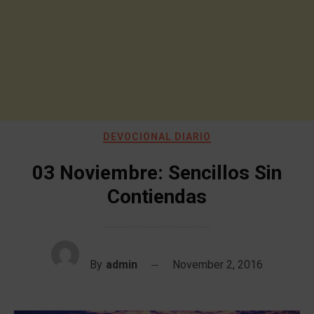
DEVOCIONAL DIARIO
03 Noviembre: Sencillos Sin
Contiendas
By
admin
November 2, 2016