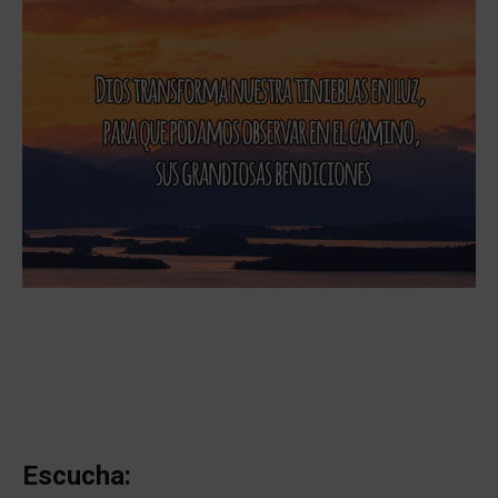
Escucha: