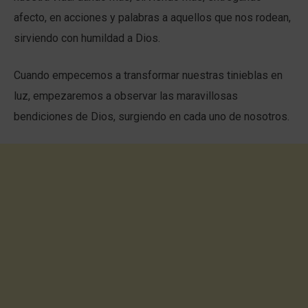
afecto, en acciones y palabras a aquellos que nos rodean,
sirviendo con humildad a Dios.
Cuando empecemos a transformar nuestras tinieblas en
luz, empezaremos a observar las maravillosas
bendiciones de Dios, surgiendo en cada uno de nosotros.