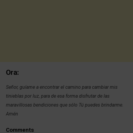
Ora:
Señor, guíame a encontrar el camino para cambiar mis
tinieblas por luz, para de esa forma disfrutar de las
maravillosas bendiciones que sólo Tú puedes brindarme.
Amén
Comments