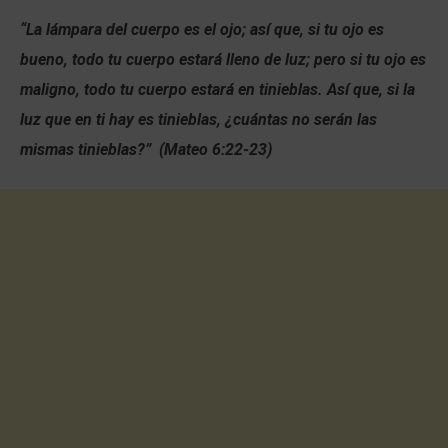
“La lámpara del cuerpo es el ojo; así que, si tu ojo es
bueno, todo tu cuerpo estará lleno de luz; pero si tu ojo es
maligno, todo tu cuerpo estará en tinieblas. Así que, si la
luz que en ti hay es tinieblas, ¿cuántas no serán las
mismas tinieblas?” (Mateo 6:22-23)