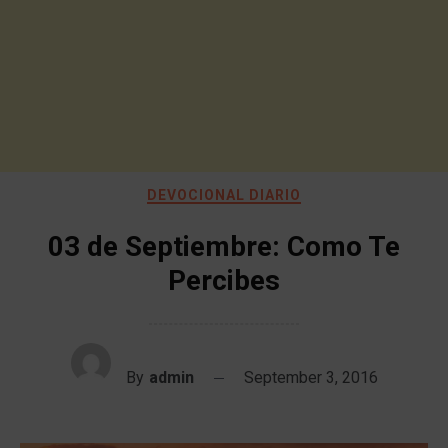
DEVOCIONAL DIARIO
03 de Septiembre: Como Te
Percibes
By
admin
September 3, 2016