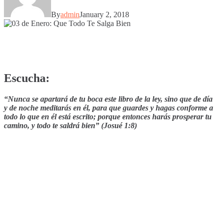
By
admin
January 2, 2018
Escucha:
“Nunca se apartará de tu boca este libro de la ley, sino que de día
y de noche meditarás en él, para que guardes y hagas conforme a
todo lo que en él está escrito; porque entonces harás prosperar tu
camino, y todo te saldrá bien” (Josué 1:8)