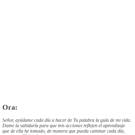
Ora:
Señor, ayúdame cada día a hacer de Tu palabra la guía de mi vida.
Dame la sabiduría para que mis acciones reflejen el aprendizaje
que de ella he tomado, de manera que pueda caminar cada día,