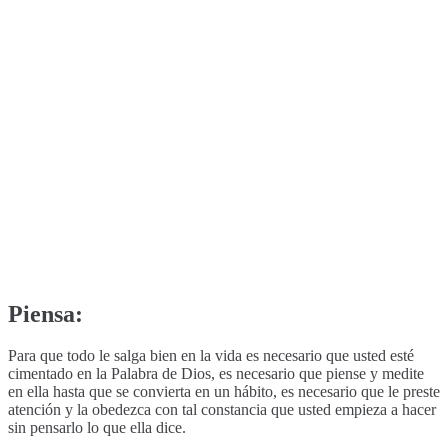
Piensa:
Para que todo le salga bien en la vida es necesario que usted esté
cimentado en la Palabra de Dios, es necesario que piense y medite
en ella hasta que se convierta en un hábito, es necesario que le preste
atención y la obedezca con tal constancia que usted empieza a hacer
sin pensarlo lo que ella dice.