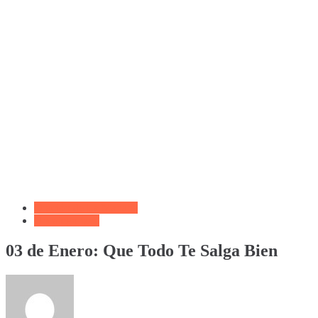
Oración de La Mañana
Uncategorized
03 de Enero: Que Todo Te Salga Bien