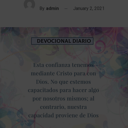
By
admin
January 2, 2021