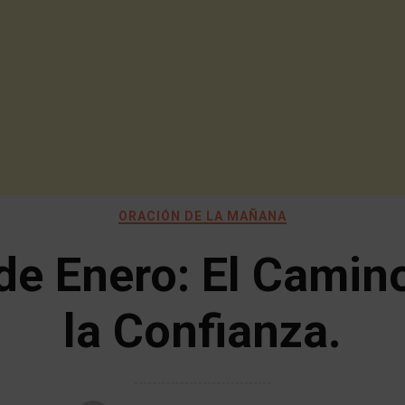
ORACIÓN DE LA MAÑANA
de Enero: El Camin
la Confianza.