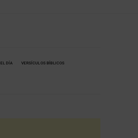
EL DÍA
VERSÍCULOS BÍBLICOS