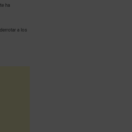
te ha
derrotar a los