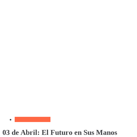
Devocional Diario
03 de Abril: El Futuro en Sus Manos