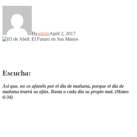
By
admin
April 2, 2017
Escucha:
Así que, no os afanéis por el día de mañana, porque el día de
mañana traerá su afán. Basta a cada día su propio mal. (Mateo
6:34)