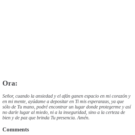
Ora:
Señor, cuando la ansiedad y el afán ganen espacio en mi corazón y
en mi mente, ayúdame a depositar en Ti mis esperanzas, ya que
sólo de Tu mano, podré encontrar un lugar donde protegerme y así
no darle lugar al miedo, ni a la inseguridad, sino a la certeza de
bien y de paz que brinda Tu presencia. Amén.
Comments