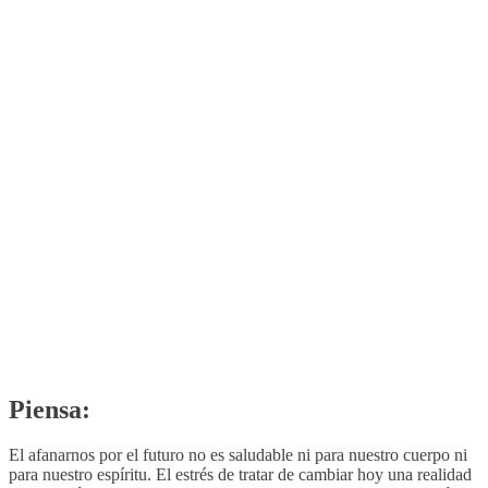
Piensa:
El afanarnos por el futuro no es saludable ni para nuestro cuerpo ni
para nuestro espíritu. El estrés de tratar de cambiar hoy una realidad