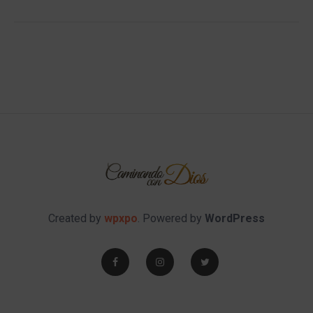
Created by
wpxpo
. Powered by
WordPress