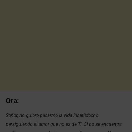
Ora:
Señor, no quiero pasarme la vida insatisfecho
persiguiendo el amor que no es de Ti. Si no se encuentra