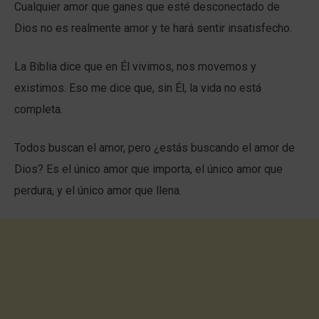
Cualquier amor que ganes que esté desconectado de
Dios no es realmente amor y te hará sentir insatisfecho.
La Biblia dice que en Él vivimos, nos movemos y
existimos. Eso me dice que, sin Él, la vida no está
completa.
Todos buscan el amor, pero ¿estás buscando el amor de
Dios? Es el único amor que importa, el único amor que
perdura, y el único amor que llena.