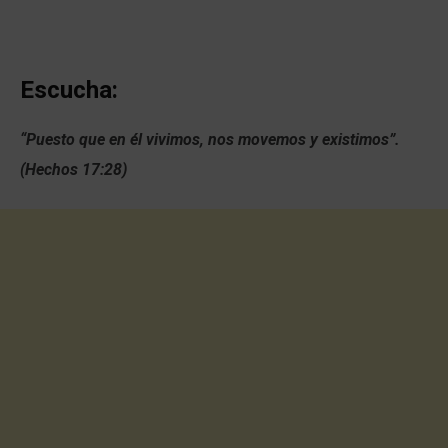
Escucha:
“Puesto que en él vivimos, nos movemos y existimos”.
(Hechos 17:28)