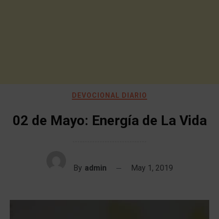
DEVOCIONAL DIARIO
02 de Mayo: Energía de La Vida
By
admin
May 1, 2019