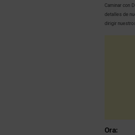
Caminar con Di
detalles de nu
dirigir nuestro
Ora: