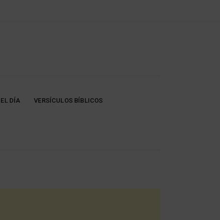
EL DÍA
VERSÍCULOS BÍBLICOS