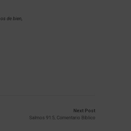
nos de bien,
Next Post
Salmos 91:5, Comentario Bíblico