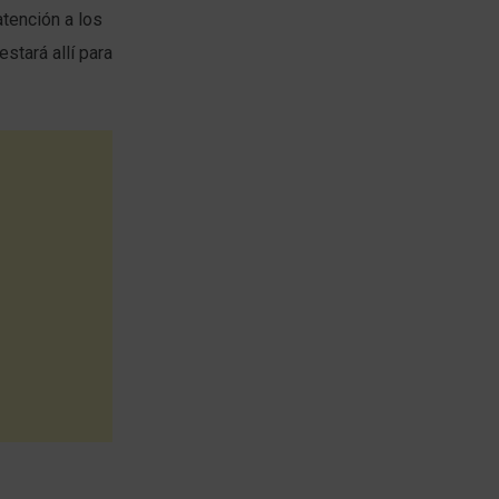
tención a los
stará allí para