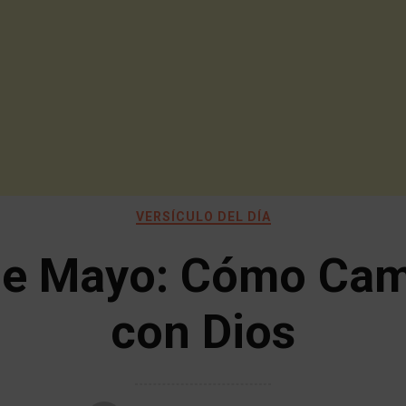
VERSÍCULO DEL DÍA
de Mayo: Cómo Cam
con Dios