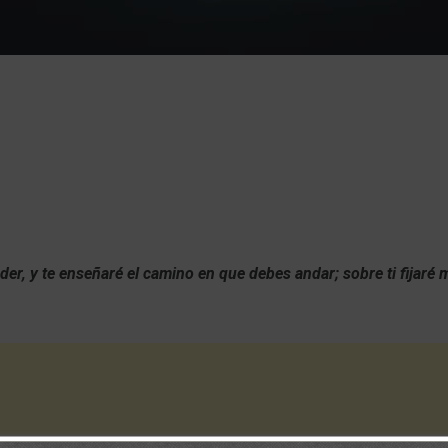
der, y te enseñaré el camino en que debes andar; sobre ti fijaré 