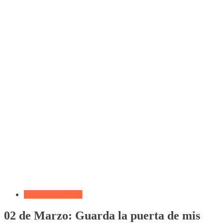
Devocional Diario
02 de Marzo: Guarda la puerta de mis