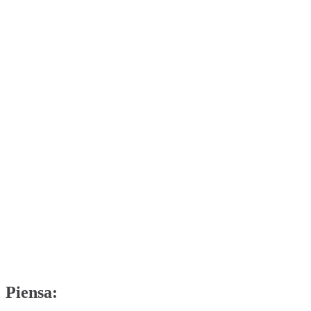
Piensa: