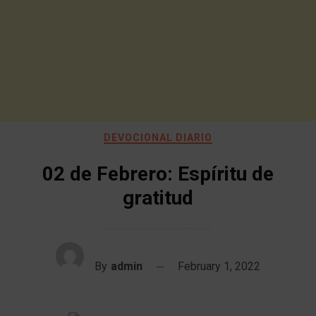
DEVOCIONAL DIARIO
02 de Febrero: Espíritu de
gratitud
By
admin
February 1, 2022