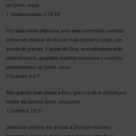
en Cristo Jesús.
1 Tesalonicenses 5:16-18
Por nada estéis afanosos, sino sean conocidas vuestras
peticiones delante de Dios en toda oración y ruego, con
acción de gracias. Y la paz de Dios, que sobrepasa todo
entendimiento, guardará vuestros corazones y vuestros
pensamientos en Cristo Jesús.
Filipenses 4:6-7
Mas gracias sean dadas a Dios, que nos da la victoria por
medio de nuestro Señor Jesucristo.
1 Corintios 15:57
Debemos siempre dar gracias a Dios por vosotros,