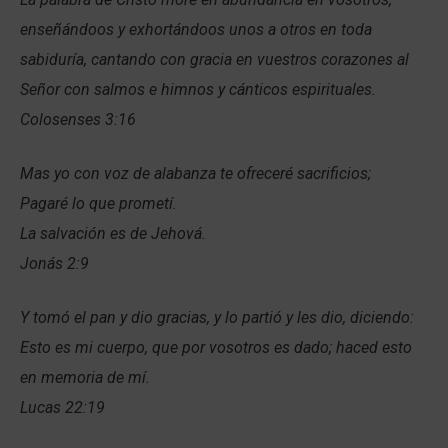
enseñándoos y exhortándoos unos a otros en toda
sabiduría, cantando con gracia en vuestros corazones al
Señor con salmos e himnos y cánticos espirituales.
Colosenses 3:16
Mas yo con voz de alabanza te ofreceré sacrificios;
Pagaré lo que prometí.
La salvación es de Jehová.
Jonás 2:9
Y tomó el pan y dio gracias, y lo partió y les dio, diciendo:
Esto es mi cuerpo, que por vosotros es dado; haced esto
en memoria de mí.
Lucas 22:19