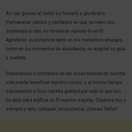
Así dar gracias al Señor es honrarlo y glorificarlo.
Permanecer calmos y confiados en que su mano nos
sostendrá al caer, es fortalecer nuestra fe en Él.
Agradecer su presencia tanto en los momentos amargos
como en los momentos de abundancia, es aceptar su guía
y cuidado.
Empecemos a centrarnos en las cosas buenas de nuestra
vida puede beneficiar nuestro cuerpo, y al mismo tiempo
expresemos a Dios nuestra gratitud por todo lo que nos
ha dado para edificar en Él nuestro espíritu. Digamos hoy y
siempre y ante cualquier circunstancia: ¡Gracias Señor!