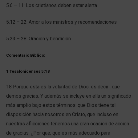
5.6 – 11: Los cristianos deben estar alerta
5:12 – 22: Amor a los ministros y recomendaciones
5.23 – 28: Oración y bendición
Comentario Bíblico:
1 Tesalonicenses 5:18
18 Porque esta es la voluntad de Dios, es decir , que
demos gracias. Y además se incluye en ella un significado
más amplio bajo estos términos: que Dios tiene tal
disposición hacia nosotros en Cristo, que incluso en
nuestras aflicciones tenemos una gran ocasión de acción
de gracias. ¿Por qué, que es más adecuado para