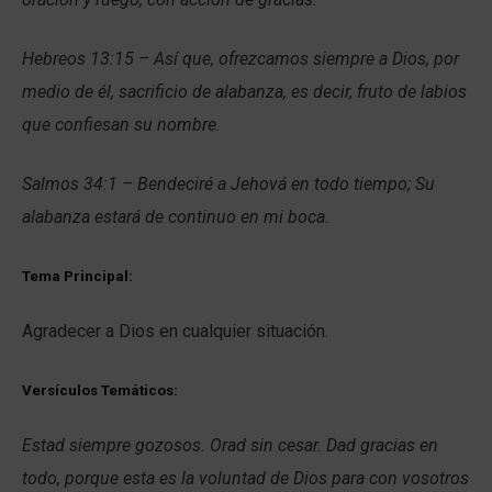
Hebreos 13:15 – Así que, ofrezcamos siempre a Dios, por
medio de él, sacrificio de alabanza, es decir, fruto de labios
que confiesan su nombre.
Salmos 34:1 – Bendeciré a Jehová en todo tiempo; Su
alabanza estará de continuo en mi boca.
Tema Principal:
Agradecer a Dios en cualquier situación.
Versículos Temáticos:
Estad siempre gozosos. Orad sin cesar. Dad gracias en
todo, porque esta es la voluntad de Dios para con vosotros