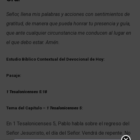
Señor, llena mis palabras y acciones con sentimientos de
gratitud, de manera que pueda honrar tu presencia y guía,
que ante cualquier circunstancia me conducen al lugar en
el que debo estar. Amén.
Estudio Bíblico Contextual del Devocional de Hoy:
Pasaje:
1 Tesalonicenses 5:18
Tema del Capítulo –
1 Tesalonicenses 5
:
En 1 Tesalonicenses 5, Pablo habla sobre el regreso del
Señor Jesucristo, el día del Señor. Vendrá de repente. No