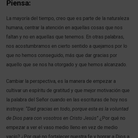
Piensa:
La mayoría del tiempo, creo que es parte de la naturaleza
humana, centrar la atención en aquellas cosas que nos
faltan y no en aquellas que tenemos. En otras palabras,
nos acostumbramos en cierto sentido a quejamos por lo
que no hemos conseguido, más que dar gracias por
aquello que se nos ha otorgado y que hemos alcanzado.
Cambiar la perspectiva, es la manera de empezar a
cultivar un espíritu de gratitud y que mejor motivación que
la palabra del Señor cuando en las escrituras de hoy nos
instruye:
“Dad gracias en todo, porque esta es la voluntad
de Dios para con vosotros en Cristo Jesús”
¿Por qué no
empezar a ver el vaso medio lleno en vez de medio
vacío? ¿Por qué no fortalecer nuestra fe y honrar a Dios a