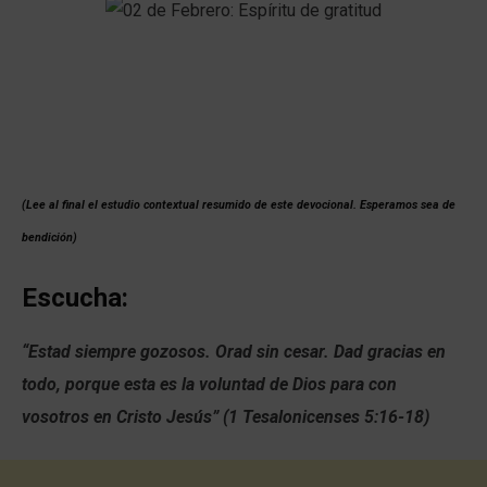
(Lee al final el estudio contextual resumido de este devocional. Esperamos sea de
bendición)
Escucha:
“Estad siempre gozosos. Orad sin cesar. Dad gracias en
todo, porque esta es la voluntad de Dios para con
vosotros en Cristo Jesús” (1 Tesalonicenses 5:16-18)