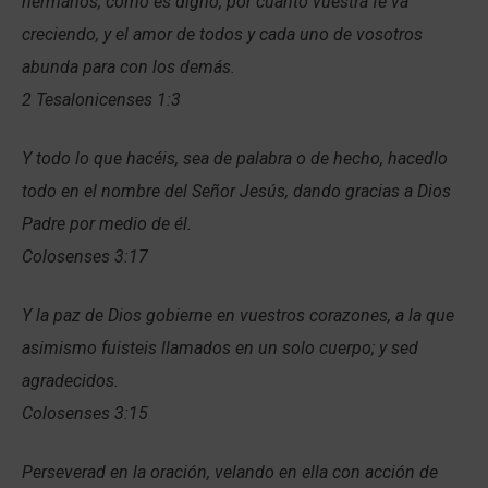
hermanos, como es digno, por cuanto vuestra fe va
creciendo, y el amor de todos y cada uno de vosotros
abunda para con los demás.
2 Tesalonicenses 1:3
Y todo lo que hacéis, sea de palabra o de hecho, hacedlo
todo en el nombre del Señor Jesús, dando gracias a Dios
Padre por medio de él.
Colosenses 3:17
Y la paz de Dios gobierne en vuestros corazones, a la que
asimismo fuisteis llamados en un solo cuerpo; y sed
agradecidos.
Colosenses 3:15
Perseverad en la oración, velando en ella con acción de