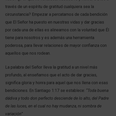
través de un espíritu de gratitud cualquiera sea la
circunstancia? Empezar a percatarnos de cada bendición
que El Señor ha puesto en nuestras vidas y dar gracias
por cada una de ellas es alinearnos con la voluntad que Él
tiene para nosotros y es además una herramienta
poderosa, para llevar relaciones de mayor confianza con
aquellos que nos rodean.
La palabra del Señor lleva la gratitud a un nivel más
profundo, al enseñarnos que el acto de dar gracias,
significa gloria y honra para aquel que nos llena con esas
bendiciones. En Santiago 1:17 se establece:
“
Toda buena
dádiva y todo don perfecto desciende de lo alto, del Padre
de las luces, en el cual no hay mudanza, ni sombra de
variación”