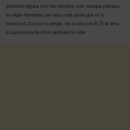
¡Inténtalo alguna vez! No camines solo. Aunque pienses,
en algún momento, por una u otra razón que no lo
merezcas, Dios es tu amigo. Ve a casa con él. Él te ama.
¡La presencia de Dios cambiará tu vida!