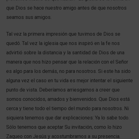
que Dios se hace nuestro amigo antes de que nosotros
seamos sus amigos.
Tal vez la primera impresión que tuvimos de Dios se
quedó. Tal vez la iglesia que nos inspiró en la fe nos
advirtió sobre la distancia y la santidad de Dios de una
manera que nos hizo pensar que la relación con el Señor
es algo para los demás, no para nosotros. Si este ha sido
alguna vez el caso en tu vida es mejor intentar el siguiente
punto de vista. Deberíamos arriesgarnos a creer que
somos conocidos, amados y bienvenidos. Que Dios está
cerca y tiene todo el tiempo del mundo para nosotros. Ni
siquiera tenemos que dar explicaciones: Ya lo sabe todo.
Sólo tenemos que aceptar Su invitación, como lo hizo
Zaqueo con Jesús y acostumbrarnos a su presencia.