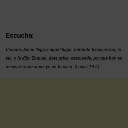
Escucha:
Cuando Jesús llegó a aquel lugar, mirando hacia arriba, le
vio, y le dijo: Zaqueo, date prisa, desciende, porque hoy es
necesario que pose yo en tu casa. (Lucas 19:5)