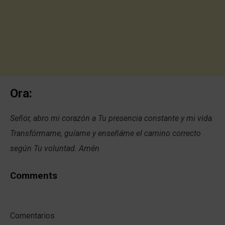
Ora:
Señor, abro mi corazón a Tu presencia constante y mi vida.
Transfórmame, guíame y enseñáme el camino correcto
según Tu voluntad. Amén
Comments
Comentarios