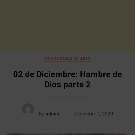
DEVOCIONAL DIARIO
02 de Diciembre: Hambre de
Dios parte 2
By
admin
December 1, 2020